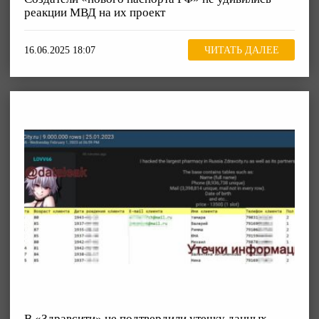
реакции МВД на их проект
16.06.2025 18:07
ЧИТАТЬ ДАЛЕЕ
В «Здравсити» не подтвердили утечку данных