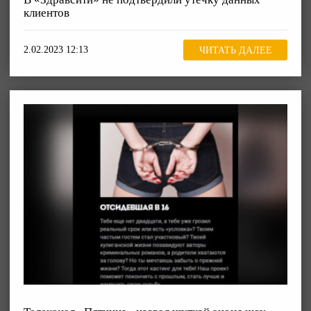
клиентов
2.02.2023 12:13
ЧИТАТЬ ДАЛЕЕ