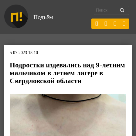
Подъём
5.07.2023 18:10
Подростки издевались над 9-летним
мальчиком в летнем лагере в
Свердловской области