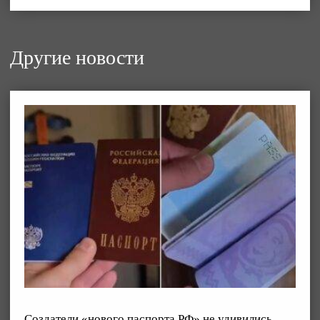
Другие новости
Создатели «нового паспорта РФ» не удивились