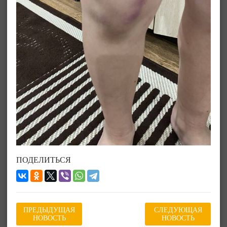
ПОДЕЛИТЬСЯ
ПРЕДЫДУЩАЯ
СЛЕДУЮЩАЯ
НОВОСТЬ
НОВОСТЬ