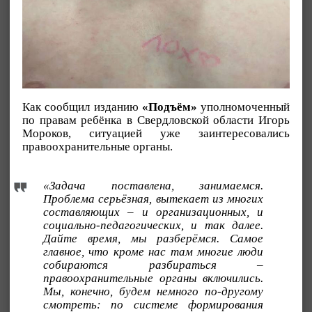
Как сообщил изданию
«Подъём»
уполномоченный
по правам ребёнка в Свердловской области Игорь
Мороков, ситуацией уже заинтересовались
правоохранительные органы.
«Задача поставлена, занимаемся.
Проблема серьёзная, вытекает из многих
составляющих – и организационных, и
социально-педагогических, и так далее.
Дайте время, мы разберёмся. Самое
главное, что кроме нас там многие люди
собираются разбираться –
правоохранительные органы включились.
Мы, конечно, будем немного по-другому
смотреть: по системе формирования