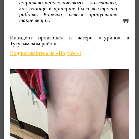
социально-педагогического коллектива,
как вообще в принципе была выстроена
работа. Конечно, нельзя пропустить
такие вещи».
Инцидент произошёл в лагере «Гурино» в
Тугулымском районе.
Подписывайтесь на «Подъём»!