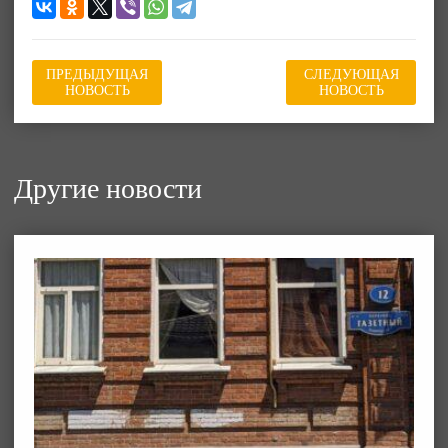
ПРЕДЫДУЩАЯ
СЛЕДУЮЩАЯ
НОВОСТЬ
НОВОСТЬ
Другие новости