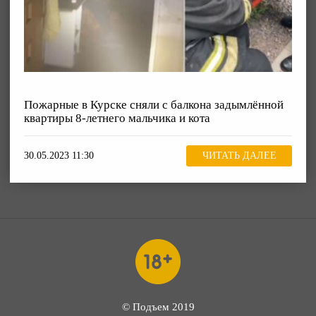
Пожарные в Курске сняли с балкона задымлённой
квартиры 8-летнего мальчика и кота
30.05.2023 11:30
ЧИТАТЬ ДАЛЕЕ
© Подъем 2019