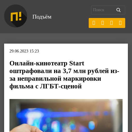
Подъём
29.06.2023 15:23
Онлайн-кинотеатр Start
оштрафовали на 3,7 млн рублей из-
за неправильной маркировки
фильма с ЛГБТ-сценой