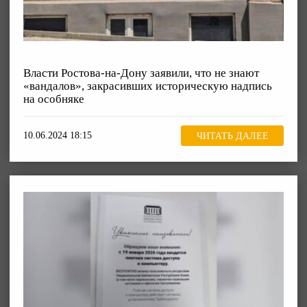
Власти Ростова-на-Дону заявили, что не знают
«вандалов», закрасивших историческую надпись
на особняке
10.06.2024 18:15
ЧИТАТЬ ДАЛЕЕ