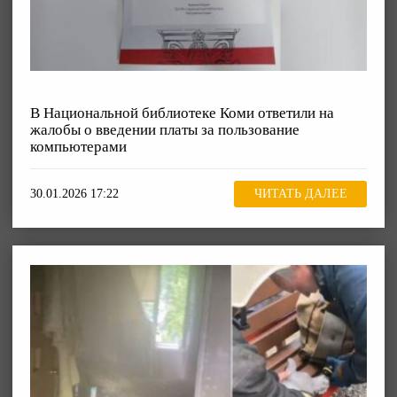
В Национальной библиотеке Коми ответили на
жалобы о введении платы за пользование
компьютерами
30.01.2026 17:22
ЧИТАТЬ ДАЛЕЕ