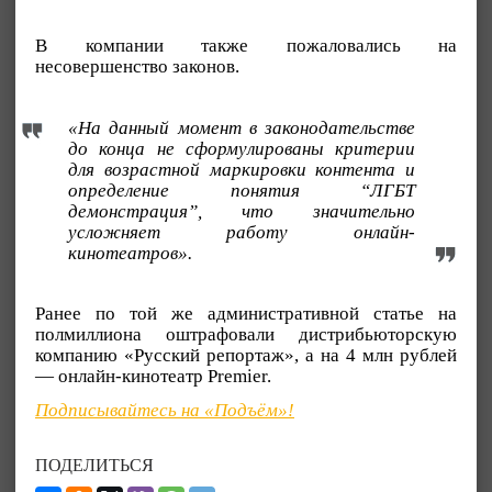
В компании также пожаловались на
несовершенство законов.
«На данный момент в законодательстве
до конца не сформулированы критерии
для возрастной маркировки контента и
определение понятия “ЛГБТ
демонстрация”, что значительно
усложняет работу онлайн-
кинотеатров».
Ранее по той же административной статье на
полмиллиона оштрафовали дистрибьюторскую
компанию «Русский репортаж», а на 4 млн рублей
— онлайн-кинотеатр Premier.
Подписывайтесь на «Подъём»!
ПОДЕЛИТЬСЯ