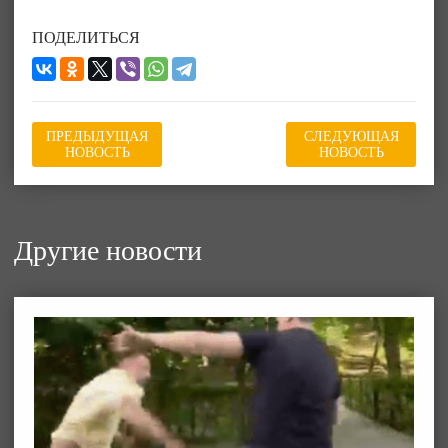
ПОДЕЛИТЬСЯ
ПРЕДЫДУЩАЯ
СЛЕДУЮЩАЯ
НОВОСТЬ
НОВОСТЬ
Другие новости