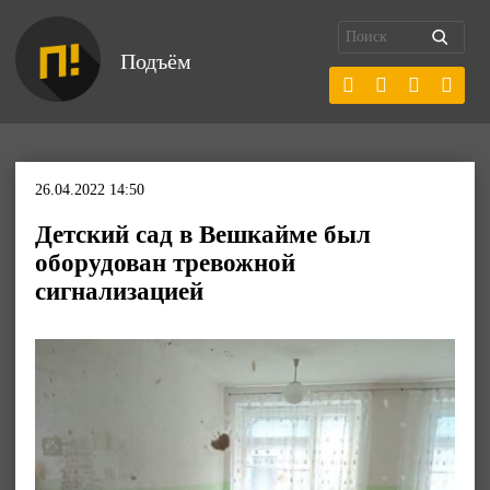
Подъём
26.04.2022 14:50
Детский сад в Вешкайме был
оборудован тревожной
сигнализацией