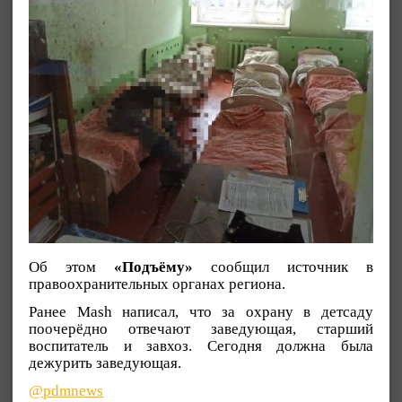
Об этом
«Подъёму»
сообщил источник в
правоохранительных органах региона.
Ранее Mash написал, что за охрану в детсаду
поочерёдно отвечают заведующая, старший
воспитатель и завхоз. Сегодня должна была
дежурить заведующая.
@pdmnews