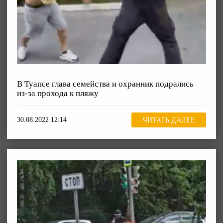
В Туапсе глава семейства и охранник подрались
из-за прохода к пляжу
30.08.2022 12:14
ЧИТАТЬ ДАЛЕЕ