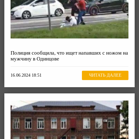
Полиция сообщила, что ищет напавших с ножом на
мужчину в Одинцове
16.06.2024 18:51
ЧИТАТЬ ДАЛЕЕ