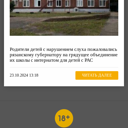
Родители детей с нарушением слуха пожаловались
рязанскому губернатору на грядущее объединение
их школы с интернатом для детей с РАС
23.10.2024 13:18
ЧИТАТЬ ДАЛЕЕ