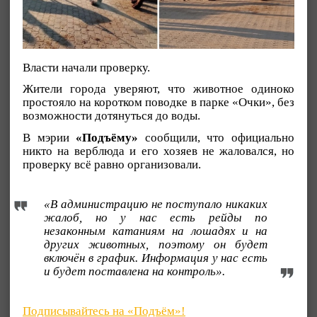
Власти начали проверку.
Жители города уверяют, что животное одиноко
простояло на коротком поводке в парке «Очки», без
возможности дотянуться до воды.
В мэрии
«Подъёму»
сообщили, что официально
никто на верблюда и его хозяев не жаловался, но
проверку всё равно организовали.
«В администрацию не поступало никаких
жалоб, но у нас есть рейды по
незаконным катаниям на лошадях и на
других животных, поэтому он будет
включён в график. Информация у нас есть
и будет поставлена на контроль».
Подписывайтесь на «Подъём»!