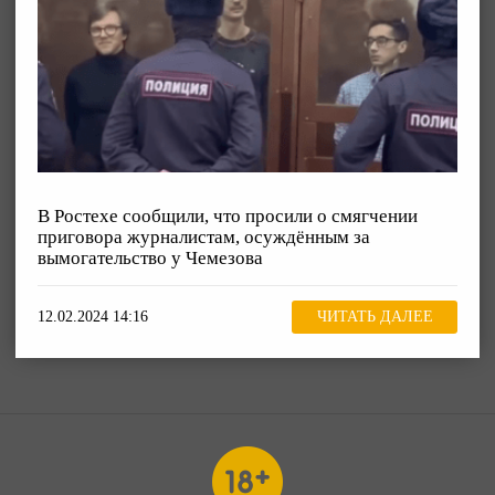
В Ростехе сообщили, что просили о смягчении
приговора журналистам, осуждённым за
вымогательство у Чемезова
12.02.2024 14:16
ЧИТАТЬ ДАЛЕЕ