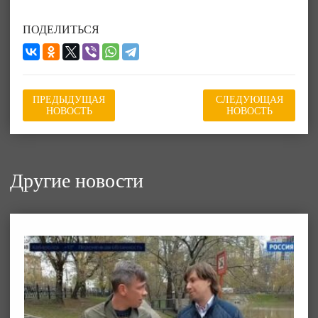
ПОДЕЛИТЬСЯ
ПРЕДЫДУЩАЯ
СЛЕДУЮЩАЯ
НОВОСТЬ
НОВОСТЬ
Другие новости