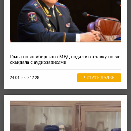
Глава новосибирского МВД подал в отставку после
скандала с аудиозаписями
24.04.2020 12:28
ЧИТАТЬ ДАЛЕЕ