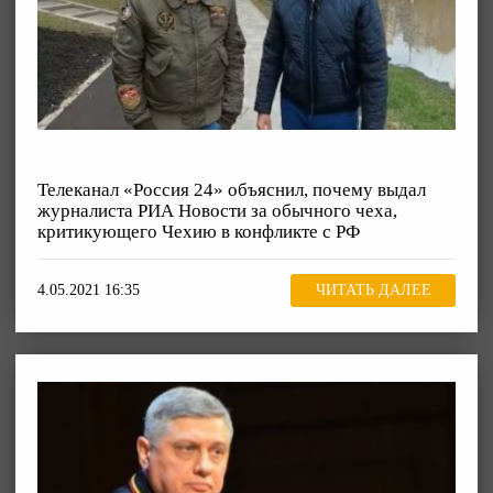
Телеканал «Россия 24» объяснил, почему выдал
журналиста РИА Новости за обычного чеха,
критикующего Чехию в конфликте с РФ
4.05.2021 16:35
ЧИТАТЬ ДАЛЕЕ