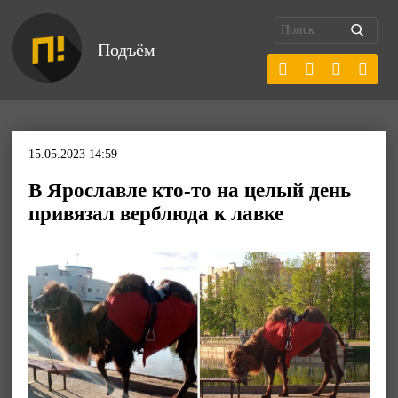
Подъём
15.05.2023 14:59
В Ярославле кто-то на целый день
привязал верблюда к лавке