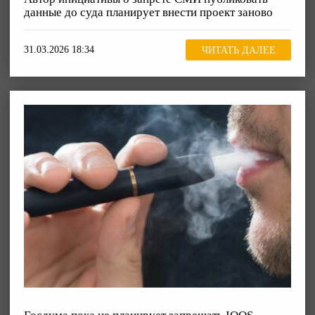
данные до суда планирует внести проект заново
31.03.2026 18:34
ЧИТАТЬ ДАЛЕЕ