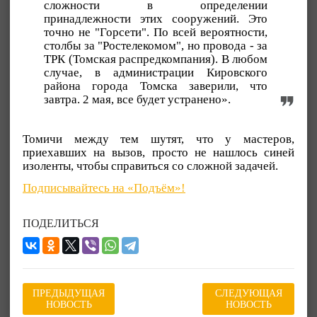
сложности в определении
принадлежности этих сооружений. Это
точно не "Горсети". По всей вероятности,
столбы за "Ростелекомом", но провода - за
ТРК (Томская распредкомпания). В любом
случае, в администрации Кировского
района города Томска заверили, что
завтра. 2 мая, все будет устранено».
Томичи между тем шутят, что у мастеров,
приехавших на вызов, просто не нашлось синей
изоленты, чтобы справиться со сложной задачей.
Подписывайтесь на «Подъём»!
ПОДЕЛИТЬСЯ
ПРЕДЫДУЩАЯ
СЛЕДУЮЩАЯ
НОВОСТЬ
НОВОСТЬ