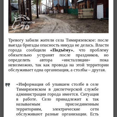
Тревогу забили жители села Тимирязевское: после
выезда бригады опасность никуда не делась. Власти
города сообщили
«Подъёму»
, что проблему
обязательно устранят после праздников, но
определить автора «инсталляции» пока
невозможно, так как провода на этой территории
обслуживает одна организация, а столбы – другая.
«Информация об упавшем столбе в селе
Тимирязевском в диспетчерской службе
администрации города имеется. Ситуация
в работе. Село принадлежит к так
называемым присоединенным
территориям, электрические сети
обслуживают разные организации. Есть