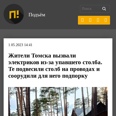
Подъём
1.05.2023 14:41
Жители Томска вызвали
электриков из-за упавшего столба.
Те подвесили столб на проводах и
соорудили для него подпорку