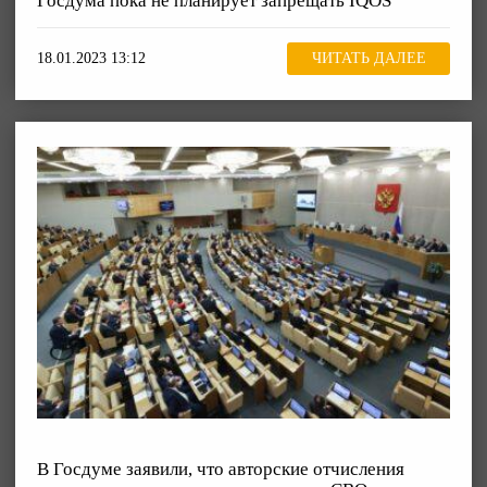
Госдума пока не планирует запрещать IQOS
18.01.2023 13:12
ЧИТАТЬ ДАЛЕЕ
В Госдуме заявили, что авторские отчисления