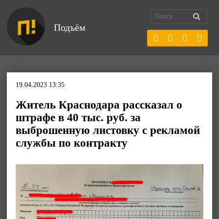
Подъём
19.04.2023 13:35
Житель Краснодара рассказал о
штрафе в 40 тыс. руб. за
выброшенную листовку с рекламой
службы по контракту