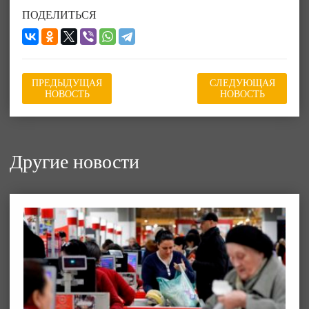
ПОДЕЛИТЬСЯ
ПРЕДЫДУЩАЯ
СЛЕДУЮЩАЯ
НОВОСТЬ
НОВОСТЬ
Другие новости