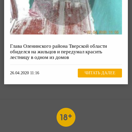
Глава Оленинского района Тверской области
обиделся на жильцов и передумал красить
лестницу в одном из домов
26.04.2020 11:16
ЧИТАТЬ ДАЛЕЕ