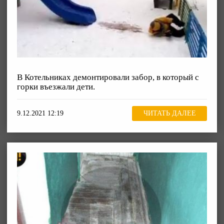
В Котельниках демонтировали забор, в который с
горки въезжали дети.
9.12.2021 12:19
ЧИТАТЬ ДАЛЕЕ