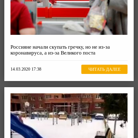
Россияне начали скупать гречку, но не из-за
коронавируса, а из-за Великого поста
14.03.2020 17:38
ЧИТАТЬ ДАЛЕЕ