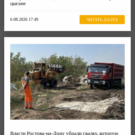
цыгане
6.08.2026 17:49
ЧИТАТЬ ДАЛЕЕ
Власти Ростова-на-Дону убрали свалку, которую