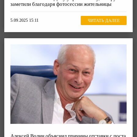
заметили благодаря фотосессии жительницы
5.09.2025 15:11
ЧИТАТЬ ДАЛЕЕ
Алексей Волин объяснил причины отставки с поста