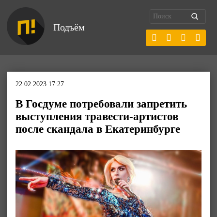
Подъём
22.02.2023 17:27
В Госдуме потребовали запретить
выступления травести-артистов
после скандала в Екатеринбурге