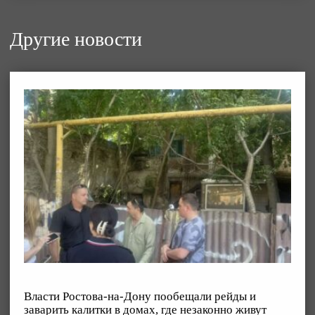
Другие новости
Власти Ростова-на-Дону пообещали рейды и
заварить калитки в домах, где незаконно живут