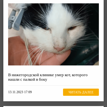
В нижегородской клинике умер кот, которого
нашли с палкой в боку
13.11.2023 17:09
ЧИТАТЬ ДАЛЕЕ