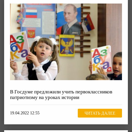
В Госдуме предложили учить первоклассников
патриотизму на уроках истории
19.04.2022 12:55
ЧИТАТЬ ДАЛЕЕ