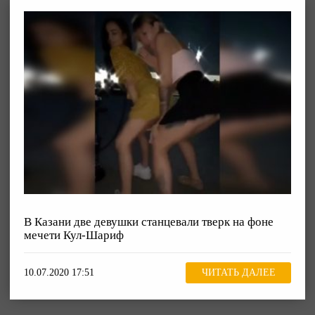
В Казани две девушки станцевали тверк на фоне
мечети Кул-Шариф
10.07.2020 17:51
ЧИТАТЬ ДАЛЕЕ