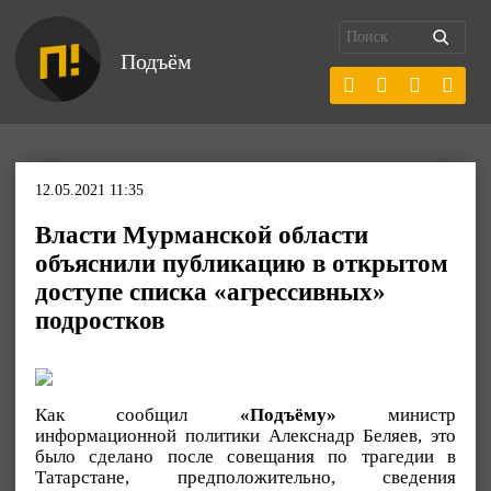
Подъём
12.05.2021 11:35
Власти Мурманской области
объяснили публикацию в открытом
доступе списка «агрессивных»
подростков
Как сообщил
«Подъёму»
министр
информационной политики Алекснадр Беляев, это
было сделано после совещания по трагедии в
Татарстане, предположительно, сведения