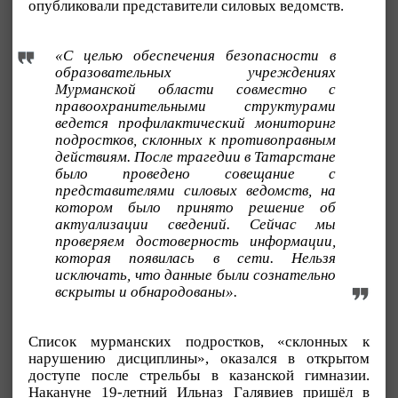
опубликовали представители силовых ведомств.
«С целью обеспечения безопасности в
образовательных учреждениях
Мурманской области совместно с
правоохранительными структурами
ведется профилактический мониторинг
подростков, склонных к противоправным
действиям. После трагедии в Татарстане
было проведено совещание с
представителями силовых ведомств, на
котором было принято решение об
актуализации сведений. Сейчас мы
проверяем достоверность информации,
которая появилась в сети. Нельзя
исключать, что данные были сознательно
вскрыты и обнародованы».
Список мурманских подростков, «склонных к
нарушению дисциплины», оказался в открытом
доступе после стрельбы в казанской гимназии.
Накануне 19-летний Ильназ Галявиев пришёл в