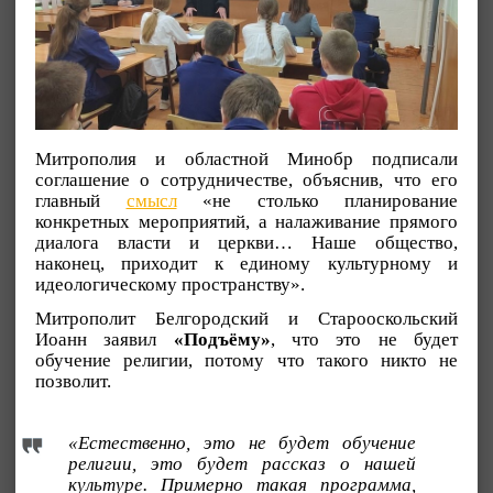
Митрополия и областной Минобр подписали
соглашение о сотрудничестве, объяснив, что его
главный
смысл
«не столько планирование
конкретных мероприятий, а налаживание прямого
диалога власти и церкви… Наше общество,
наконец, приходит к единому культурному и
идеологическому пространству».
Митрополит Белгородский и Старооскольский
Иоанн заявил
«Подъёму»
, что это не будет
обучение религии, потому что такого никто не
позволит.
«Естественно, это не будет обучение
религии, это будет рассказ о нашей
культуре. Примерно такая программа,