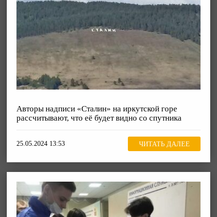
Авторы надписи «Сталин» на иркутской горе
рассчитывают, что её будет видно со спутника
25.05.2024 13:53
ЧИТАТЬ ДАЛЕЕ