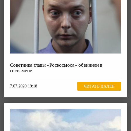
Советника главы «Роскосмоса» обвинили в
госизмене
7.07.2020 19:18
ЧИТАТЬ ДАЛЕЕ