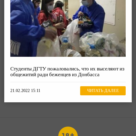
Студенты ДГТУ пожаловались, что их выселяют из
общежитий ради беженцев из Донбасса
21.02.2022 15:11
ЧИТАТЬ ДАЛЕЕ