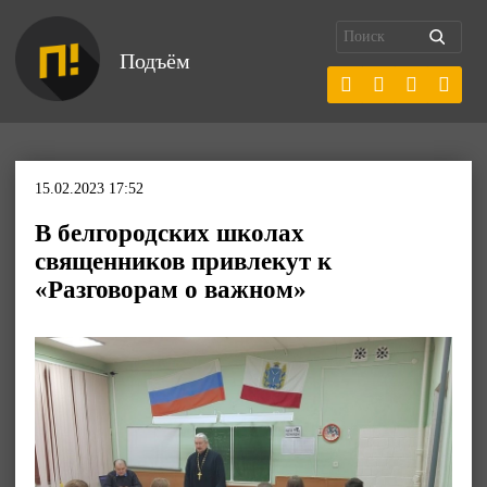
Подъём
15.02.2023 17:52
В белгородских школах
священников привлекут к
«Разговорам о важном»