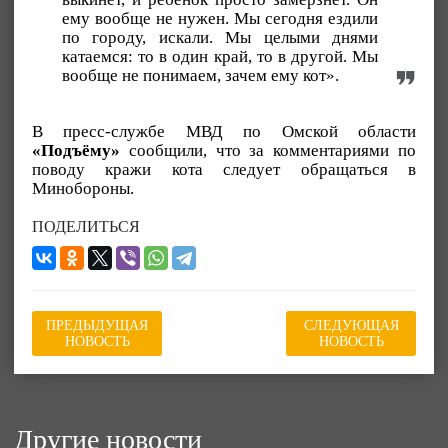
ему вообще не нужен. Мы сегодня ездили
по городу, искали. Мы целыми днями
катаемся: то в один край, то в другой. Мы
вообще не понимаем, зачем ему кот».
В пресс-службе МВД по Омской области
«Подъёму»
сообщили, что за комментариями по
поводу кражи кота следует обращаться в
Минобороны.
ПОДЕЛИТЬСЯ
ПРЕДЫДУЩАЯ
СЛЕДУЮЩАЯ
НОВОСТЬ
НОВОСТЬ
Другие новости