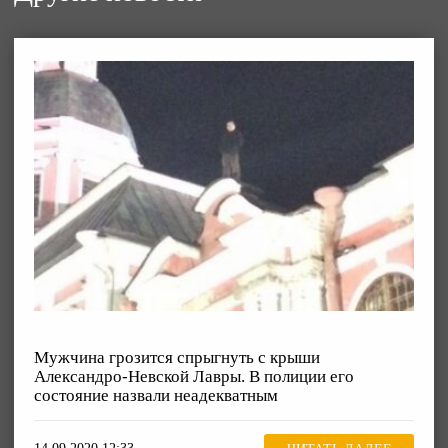
Мужчина грозится спрыгнуть с крыши
Александро-Невской Лавры. В полиции его
состояние назвали неадекватным