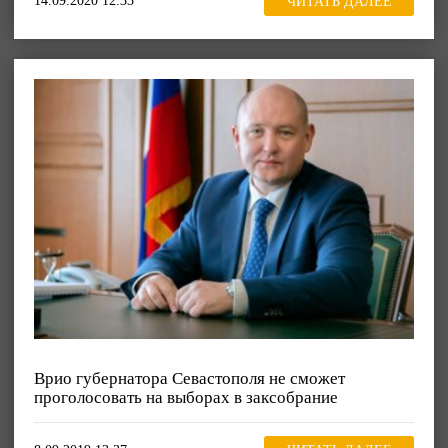
14.09.2020 12:33
ЧИТАТЬ ДАЛЕЕ
Врио губернатора Севастополя не сможет
проголосовать на выборах в заксобрание