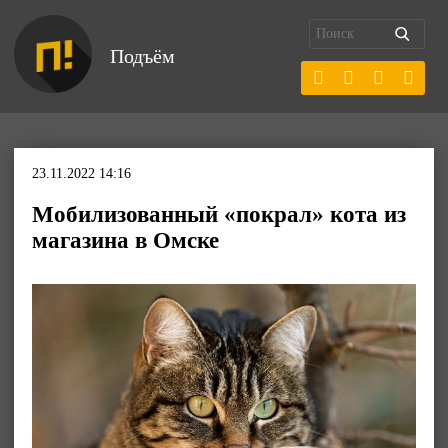
Подъём
23.11.2022 14:16
Мобилизованный «покрал» кота из
магазина в Омске