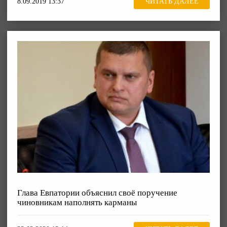
8.09.2019 13:37
ЧИТАТЬ ДАЛЕЕ
Глава Евпатории объяснил своё поручение
чиновникам наполнять карманы