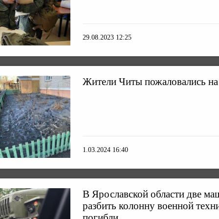
29.08.2023 12:25
Жители Читы пожаловались на
1.03.2024 16:40
В Ярославской области две м
разбить колонну военной техн
погибли