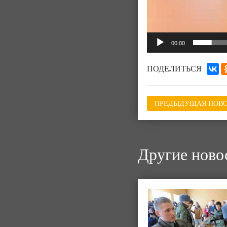
00:00
ПОДЕЛИТЬСЯ
ПРЕДЫДУЩАЯ НОВО
Другие ново