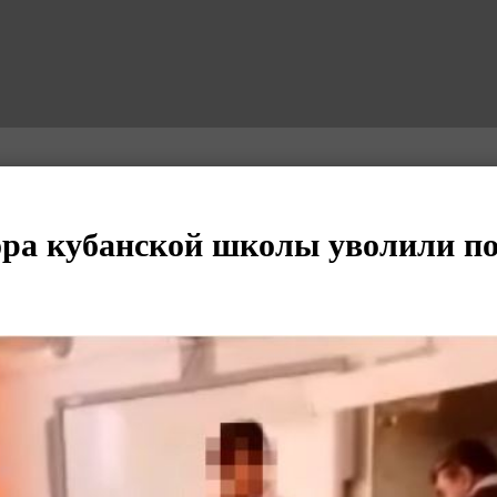
ра кубанской школы уволили по