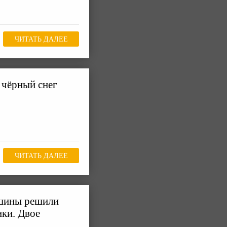
ЧИТАТЬ ДАЛЕЕ
 чёрный снег
ЧИТАТЬ ДАЛЕЕ
ашины решили
ики. Двое