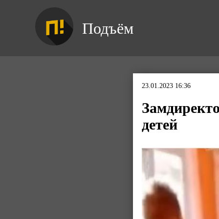
Подъём
23.01.2023 16:36
Замдиректо
детей