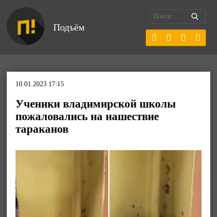
Подъём
10.01.2023 17:15
Ученики владимирской школы
пожаловались на нашествие
тараканов