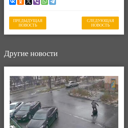
ПРЕДЫДУЩАЯ
СЛЕДУЮЩАЯ
НОВОСТЬ
НОВОСТЬ
Другие новости