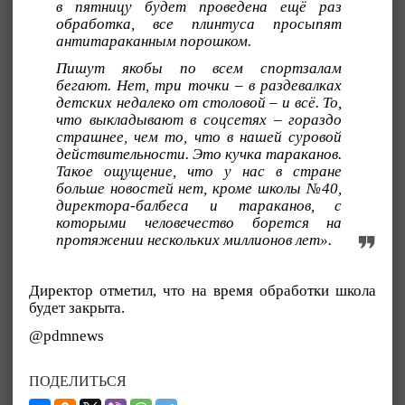
в пятницу будет проведена ещё раз
обработка, все плинтуса просыпят
антитараканным порошком.
Пишут якобы по всем спортзалам
бегают. Нет, три точки – в раздевалках
детских недалеко от столовой – и всё. То,
что выкладывают в соцсетях – гораздо
страшнее, чем то, что в нашей суровой
действительности. Это кучка тараканов.
Такое ощущение, что у нас в стране
больше новостей нет, кроме школы №40,
директора-балбеса и тараканов, с
которыми человечество борется на
протяжении нескольких миллионов лет».
Директор отметил, что на время обработки школа
будет закрыта.
@pdmnews
ПОДЕЛИТЬСЯ