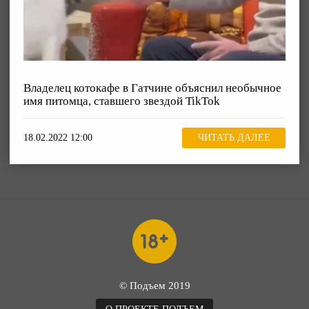
Владелец котокафе в Гатчине объяснил необычное
имя питомца, ставшего звездой TikTok
18.02.2022 12:00
ЧИТАТЬ ДАЛЕЕ
© Подъем 2019