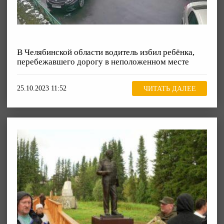
В Челябинской области водитель избил ребёнка,
перебежавшего дорогу в неположенном месте
25.10.2023 11:52
ЧИТАТЬ ДАЛЕЕ