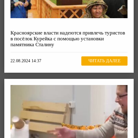
Красноярские власти надеются привлечь туристов
в посёлок Курейка с помощью установки
памятника Сталину
22.08.2024 14:37
ЧИТАТЬ ДАЛЕЕ