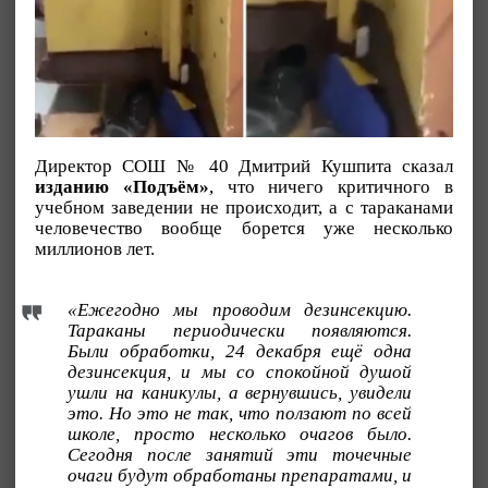
Директор СОШ № 40 Дмитрий Кушпита сказал
изданию «Подъём»
, что ничего критичного в
учебном заведении не происходит, а с тараканами
человечество вообще борется уже несколько
миллионов лет.
«Ежегодно мы проводим дезинсекцию.
Тараканы периодически появляются.
Были обработки, 24 декабря ещё одна
дезинсекция, и мы со спокойной душой
ушли на каникулы, а вернувшись, увидели
это. Но это не так, что ползают по всей
школе, просто несколько очагов было.
Сегодня после занятий эти точечные
очаги будут обработаны препаратами, и