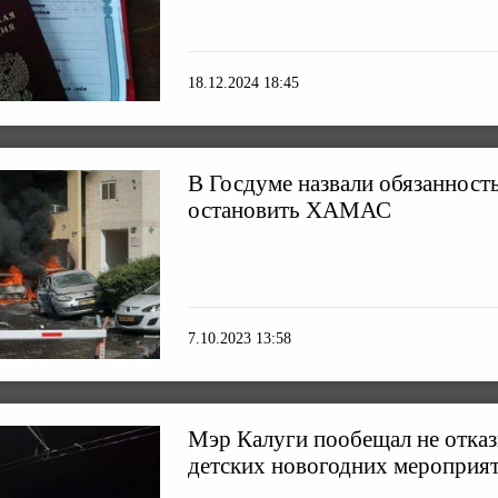
18.12.2024 18:45
В Госдуме назвали обязанност
остановить ХАМАС
7.10.2023 13:58
Мэр Калуги пообещал не отказ
детских новогодних мероприя