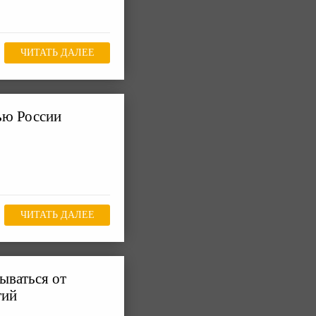
ЧИТАТЬ ДАЛЕЕ
ью России
ЧИТАТЬ ДАЛЕЕ
ываться от
тий