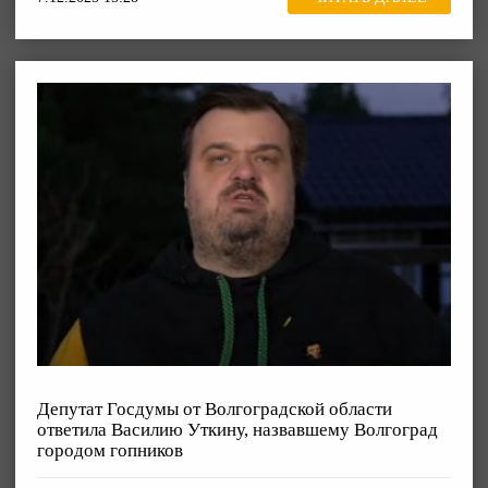
Депутат Госдумы от Волгоградской области
ответила Василию Уткину, назвавшему Волгоград
городом гопников