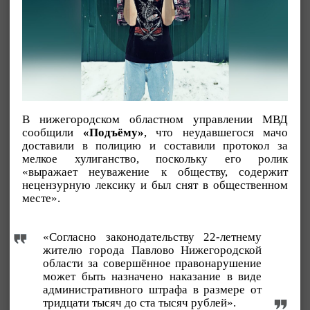
В нижегородском областном управлении МВД
сообщили
«Подъёму»
, что неудавшегося мачо
доставили в полицию и составили протокол за
мелкое хулиганство, поскольку его ролик
«выражает неуважение к обществу, содержит
нецензурную лексику и был снят в общественном
месте».
«Согласно законодательству 22-летнему
жителю города Павлово Нижегородской
области за совершённое правонарушение
может быть назначено наказание в виде
административного штрафа в размере от
тридцати тысяч до ста тысяч рублей».