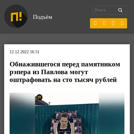
Подъём
12.12.2022 16:51
Обнажившегося перед памятником
рэпера из Павлова могут
оштрафовать на сто тысяч рублей