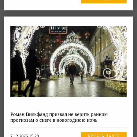
Роман Вильфанд призвал не верить ранним
прогнозам о снеге в новогоднюю ночь
7.12.2025 15:28
ЧИТАТЬ ДАЛЕЕ