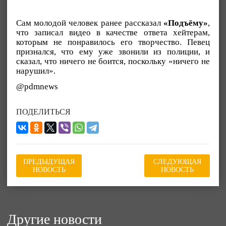
Сам молодой человек ранее рассказал
«Подъёму»
,
что записал видео в качестве ответа хейтерам,
которым не понравилось его творчество. Певец
признался, что ему уже звонили из полиции, и
сказал, что ничего не боится, поскольку «ничего не
нарушил».
@pdmnews
ПОДЕЛИТЬСЯ
ПРЕДЫДУЩАЯ
СЛЕДУЮЩАЯ
НОВОСТЬ
НОВОСТЬ
Другие новости