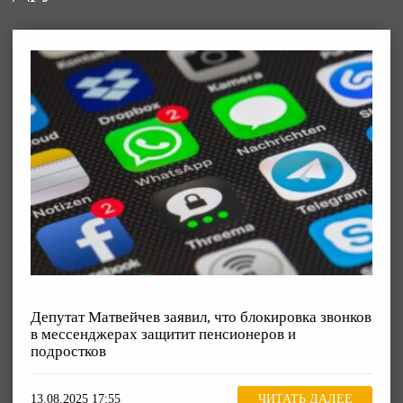
Депутат Матвейчев заявил, что блокировка звонков
в мессенджерах защитит пенсионеров и
подростков
13.08.2025 17:55
ЧИТАТЬ ДАЛЕЕ