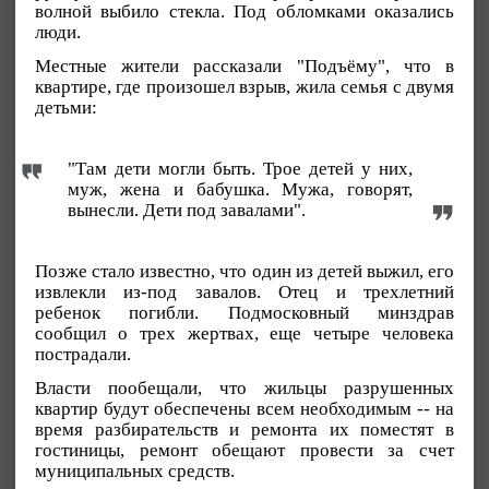
волной выбило стекла. Под обломками оказались
люди.
Местные жители рассказали "Подъёму", что в
квартире, где произошел взрыв, жила семья с двумя
детьми:
"Там дети могли быть. Трое детей у них,
муж, жена и бабушка. Мужа, говорят,
вынесли. Дети под завалами".
Позже стало известно, что один из детей выжил, его
извлекли из-под завалов. Отец и трехлетний
ребенок погибли. Подмосковный минздрав
сообщил о трех жертвах, еще четыре человека
пострадали.
Власти пообещали, что жильцы разрушенных
квартир будут обеспечены всем необходимым -- на
время разбирательств и ремонта их поместят в
гостиницы, ремонт обещают провести за счет
муниципальных средств.