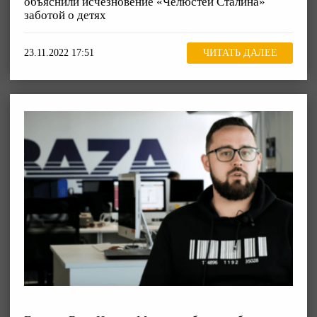
объяснили исчезновение «Челюстей Сталина»
заботой о детях
23.11.2022 17:51
ЧИТАТЬ ДАЛЕЕ