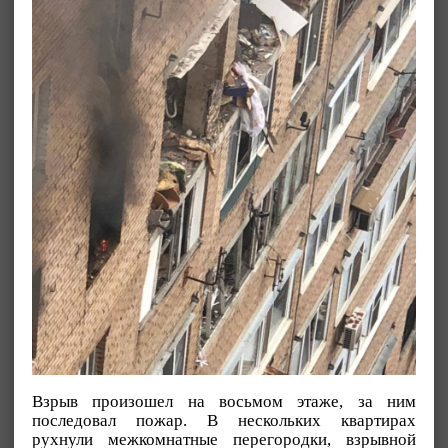
Взрыв произошел на восьмом этаже, за ним
последовал пожар. В нескольких квартирах
рухнули межкомнатные перегородки, взрывной