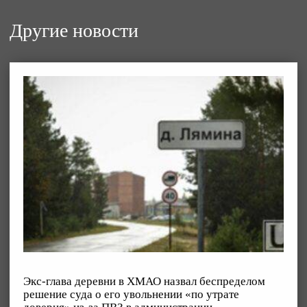
Другие новости
Экс-глава деревни в ХМАО назвал беспределом
решение суда о его увольнении «по утрате