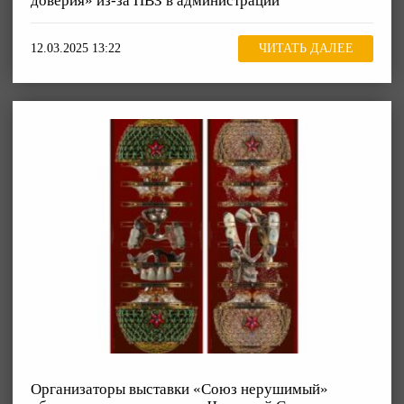
доверия» из-за ПВЗ в администрации
12.03.2025 13:22
ЧИТАТЬ ДАЛЕЕ
Организаторы выставки «Союз нерушимый»