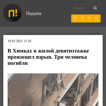
Подъём
19.03.2021 13:26
В Химках в жилой девятиэтажке
произошел взрыв. Три человека
погибли