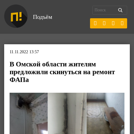
Подъём
11.11.2022 13:57
В Омской области жителям
предложили скинуться на ремонт
ФАПа