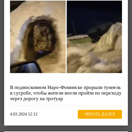
В подмосковном Наро-Фоминске прорыли туннель
в сугробе, чтобы жители могли пройти по переходу
через дорогу на тротуар
4.03.2024 12:12
ЧИТАТЬ ДАЛЕЕ