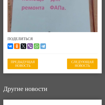
ПОДЕЛИТЬСЯ
ПРЕДЫДУЩАЯ
СЛЕДУЮЩАЯ
НОВОСТЬ
НОВОСТЬ
Другие новости