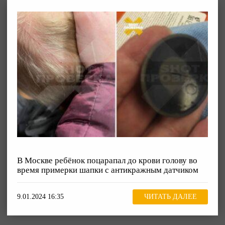
В Москве ребёнок поцарапал до крови голову во
время примерки шапки с антикражным датчиком
9.01.2024 16:35
ЧИТАТЬ ДАЛЕЕ