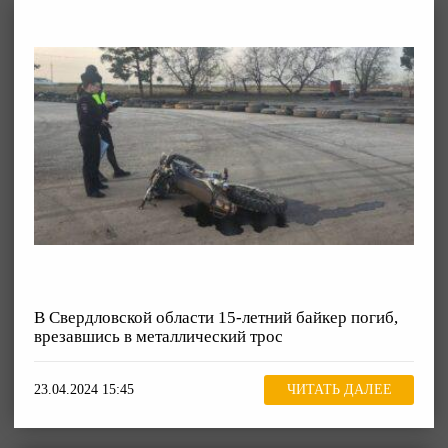
В Свердловской области 15-летний байкер погиб,
врезавшись в металлический трос
23.04.2024 15:45
ЧИТАТЬ ДАЛЕЕ