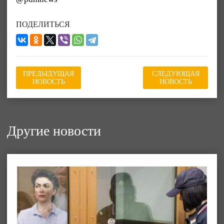
ПОДЕЛИТЬСЯ
ПРЕДЫДУЩАЯ
СЛЕДУЮЩАЯ
НОВОСТЬ
НОВОСТЬ
Другие новости