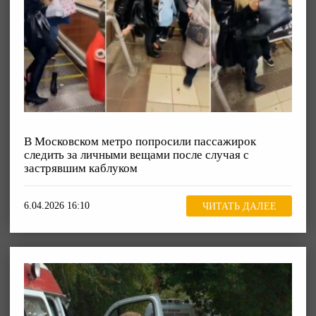
В Московском метро попросили пассажирок
следить за личными вещами после случая с
застрявшим каблуком
6.04.2026 16:10
ЧИТАТЬ ДАЛЕЕ