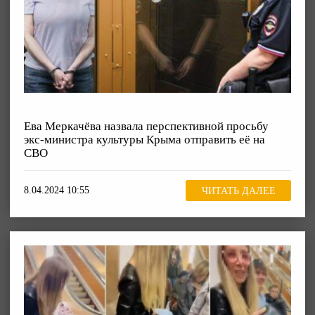
Ева Меркачёва назвала перспективной просьбу
экс-министра культуры Крыма отправить её на
СВО
8.04.2024 10:55
ЧИТАТЬ ДАЛЕЕ