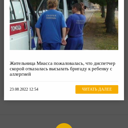
Жительница Миасса пожаловалась, что диспетчер
скорой отказалась высылать бригаду к ребенку с
аллергией
23.08.2022 12:54
ЧИТАТЬ ДАЛЕЕ