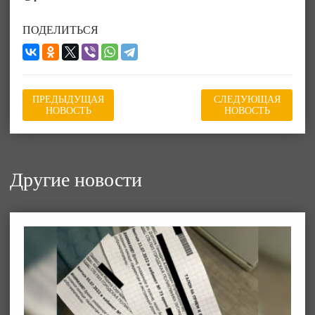
ПОДЕЛИТЬСЯ
ПРЕДЫДУЩАЯ
СЛЕДУЮЩАЯ
НОВОСТЬ
НОВОСТЬ
Другие новости