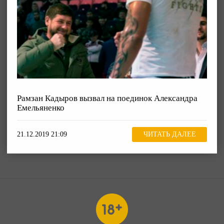
Рамзан Кадыров вызвал на поединок Александра
Емельяненко
21.12.2019 21:09
ЧИТАТЬ ДАЛЕЕ