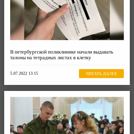
В петербургской поликлинике начали выдавать
талоны на тетрадных листах в клетку
5.07.2022 13:15
ЧИТАТЬ ДАЛЕЕ