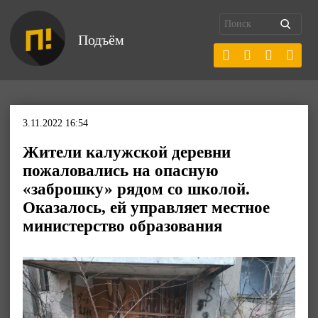
Подъём
3.11.2022 16:54
Жители калужской деревни
пожаловались на опасную
«заброшку» рядом со школой.
Оказалось, ей управляет местное
министерство образования