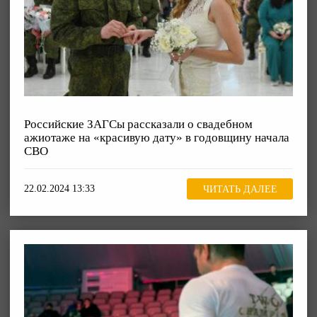
Российские ЗАГСы рассказали о свадебном
ажиотаже на «красивую дату» в годовщину начала
СВО
22.02.2024 13:33
ЧИТАТЬ ДАЛЕЕ