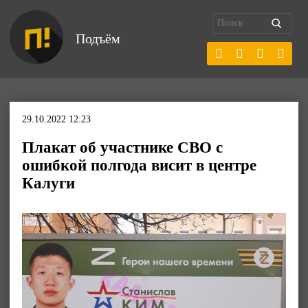
Подъём
29.10.2022 12:23
Плакат об участнике СВО с
ошибкой полгода висит в центре
Калуги