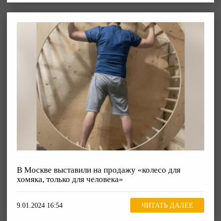
В Москве выставили на продажу «колесо для
хомяка, только для человека»
9.01.2024 16:54
ЧИТАТЬ ДАЛЕЕ