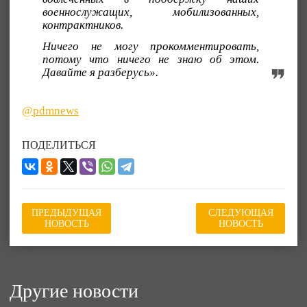
военнослужащих, мобилизованных,
контрактников.
Ничего не могу прокомментировать,
потому что ничего не знаю об этом.
Давайте я разберусь».
@pdmnews
ПОДЕЛИТЬСЯ
ПРЕДЫДУЩАЯ
СЛЕДУЮЩАЯ
НОВОСТЬ
НОВОСТЬ
Другие новости