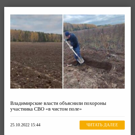
Владимирские власти объяснили похороны
участника СВО «в чистом поле»
25.10.2022 15:44
ЧИТАТЬ ДАЛЕЕ