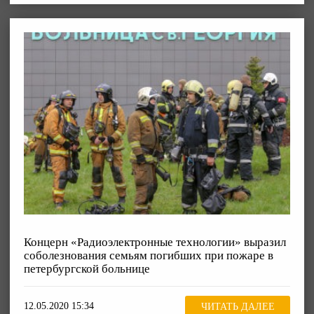
Концерн «Радиоэлектронные технологии» выразил
соболезнования семьям погибших при пожаре в
петербургской больнице
12.05.2020 15:34
ЧИТАТЬ ДАЛЕЕ