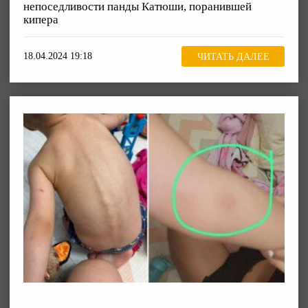
непоседливости панды Катюши, поранившей
кипера
18.04.2024 19:18
ЧИТАТЬ ДАЛЕЕ