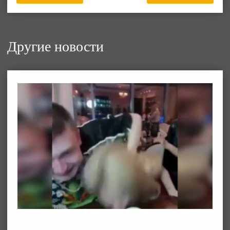
Другие новости