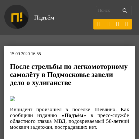
Подъём
15.09.2020 16:55
После стрельбы по легкомоторному
самолёту в Подмосковье завели
дело о хулиганстве
Инцидент произошёл в посёлке Шевлино. Как
сообщили изданию
«Подъём»
в пресс-службе
областного главка МВД, подозреваемый 58-летний
москвич задержан, пострадавших нет.