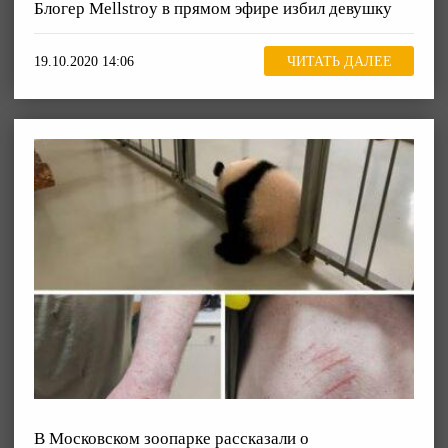
Блогер Mellstroy в прямом эфире избил девушку
19.10.2020 14:06
ЧИТАТЬ ДАЛЕЕ
В Московском зоопарке рассказали о