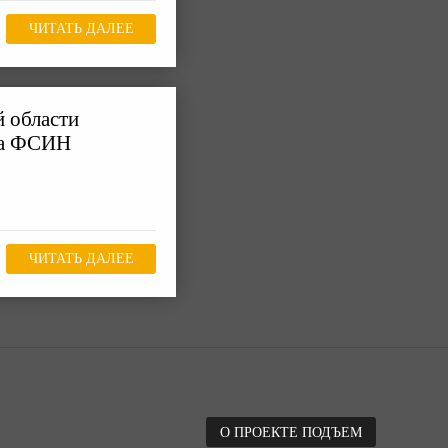
ЧИТАТЬ ДАЛЕЕ
й области
аза ФСИН
ЧИТАТЬ ДАЛЕЕ
О ПРОЕКТЕ ПОДЪЕМ