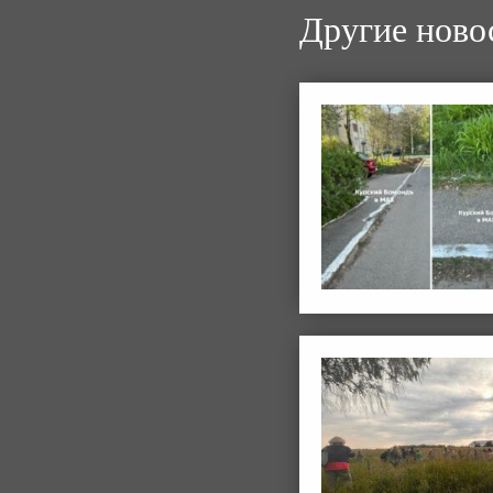
Другие ново