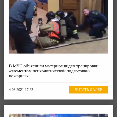
В МЧС объяснили матерное видео тренировки
«элементом психологической подготовки»
пожарных
4.03.2021 17:22
ЧИТАТЬ ДАЛЕЕ