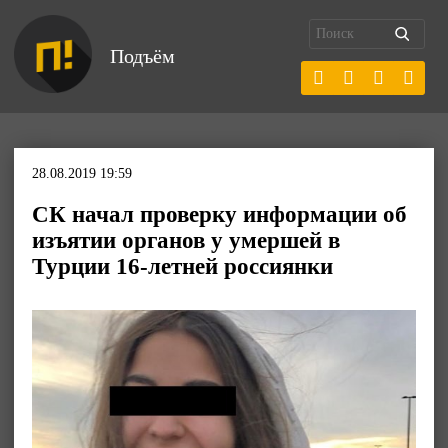
Подъём
28.08.2019 19:59
СК начал проверку информации об
изъятии органов у умершей в
Турции 16-летней россиянки