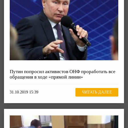
Путин попросил активистов ОНФ проработать все
обращения в ходе «прямой линии»
31.10.2019 15:39
ЧИТАТЬ ДАЛЕЕ