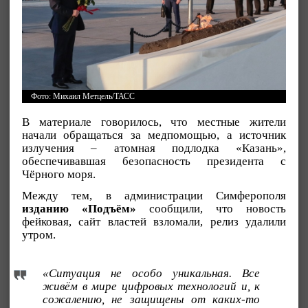
Фото: Михаил Метцель/ТАСС
В материале говорилось, что местные жители
начали обращаться за медпомощью, а источник
излучения – атомная подлодка «Казань»,
обеспечивавшая безопасность президента с
Чёрного моря.
Между тем, в администрации Симферополя
изданию «Подъём»
сообщили, что новость
фейковая, сайт властей взломали, релиз удалили
утром.
«Ситуация не особо уникальная. Все
живём в мире цифровых технологий и, к
сожалению, не защищены от каких-то