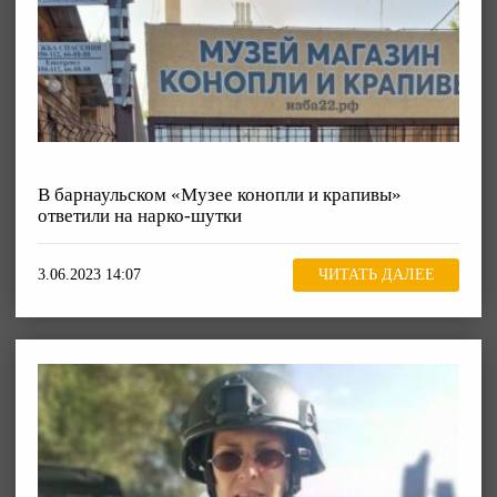
В барнаульском «Музее конопли и крапивы»
ответили на нарко-шутки
3.06.2023 14:07
ЧИТАТЬ ДАЛЕЕ