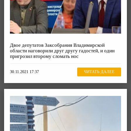
Двое депутатов Заксобрания Владимирской
области наговорили друг другу гадостей, и один
пригрозил второму сломать нос
30.11.2021 17:37
ЧИТАТЬ ДАЛЕЕ