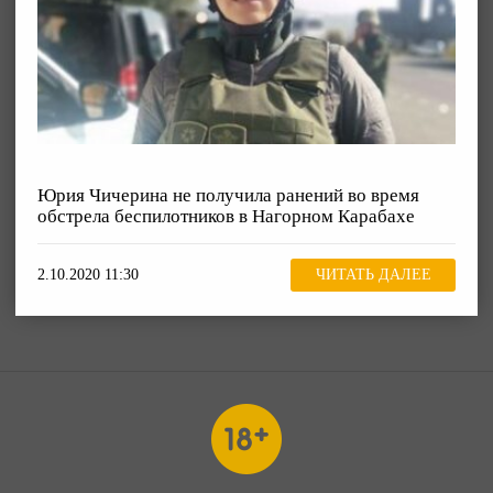
Юрия Чичерина не получила ранений во время
обстрела беспилотников в Нагорном Карабахе
2.10.2020 11:30
ЧИТАТЬ ДАЛЕЕ