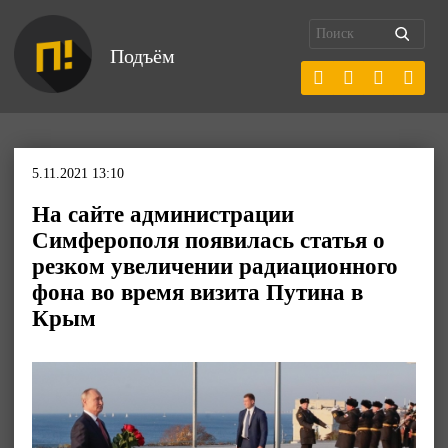
Подъём
5.11.2021 13:10
На сайте администрации
Симферополя появилась статья о
резком увеличении радиационного
фона во время визита Путина в
Крым