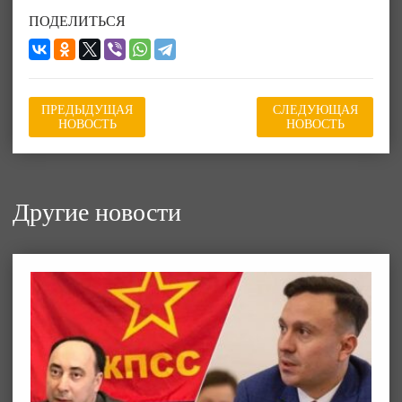
ПОДЕЛИТЬСЯ
ПРЕДЫДУЩАЯ
СЛЕДУЮЩАЯ
НОВОСТЬ
НОВОСТЬ
Другие новости