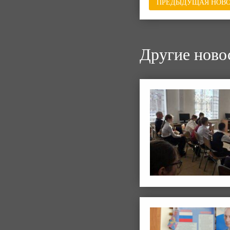
ПРЕДЫДУЩАЯ НОВО
Другие ново