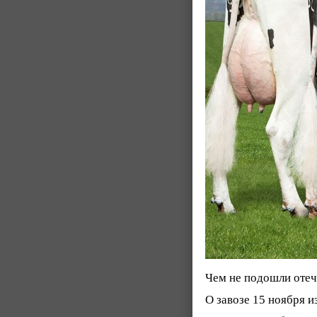
Чем не подошли отеч
О завозе 15 ноября 