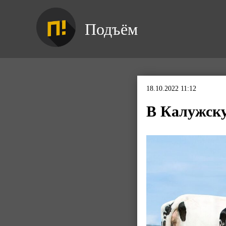
Подъём
18.10.2022 11:12
В Калужску