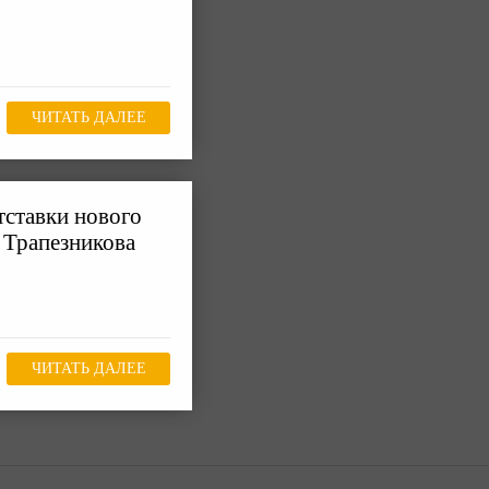
ЧИТАТЬ ДАЛЕЕ
тставки нового
 Трапезникова
ЧИТАТЬ ДАЛЕЕ