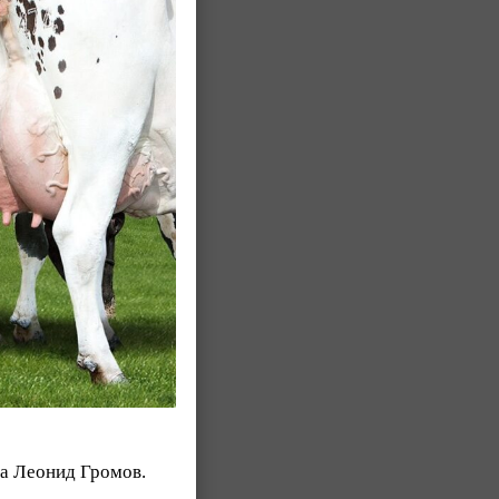
за Леонид Громов.