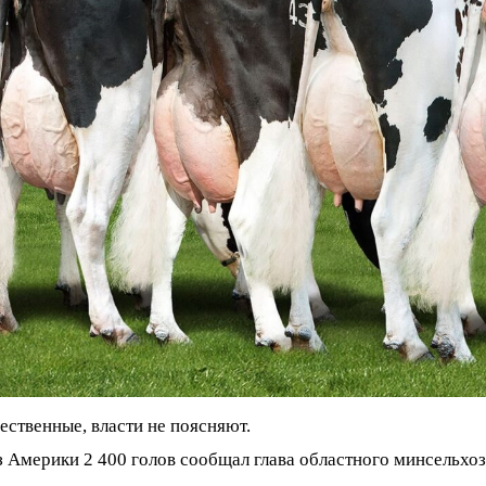
ественные, власти не поясняют.
из Америки 2 400 голов сообщал глава областного минсельхо