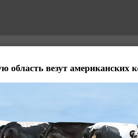
ю область везут американских к