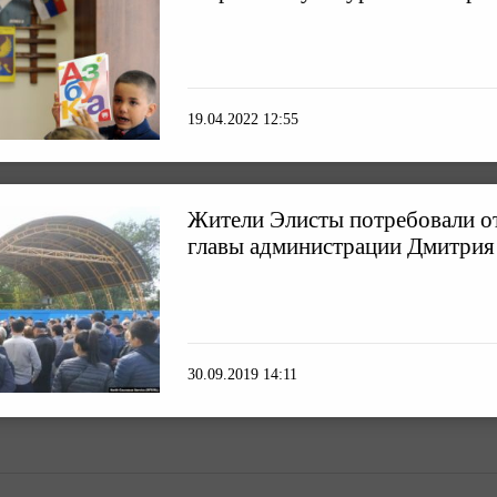
19.04.2022 12:55
Жители Элисты потребовали о
главы администрации Дмитрия
30.09.2019 14:11