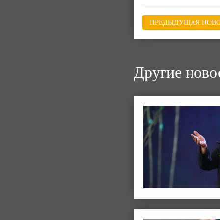
ПРЕДЫДУЩАЯ НОВО
Другие ново