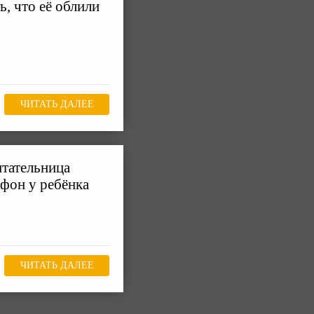
ь, что её облили
ЧИТАТЬ ДАЛЕЕ
итательница
тфон у ребёнка
ЧИТАТЬ ДАЛЕЕ