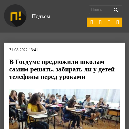
Подъём
31.08.2022 13:41
В Госдуме предложили школам
самим решать, забирать ли у детей
телефоны перед уроками