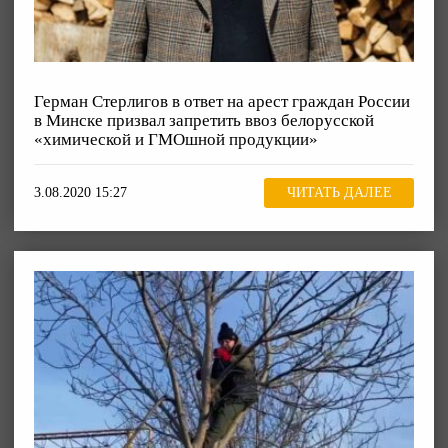
Герман Стерлигов в ответ на арест граждан России
в Минске призвал запретить ввоз белорусской
«химической и ГМОшной продукции»
3.08.2020 15:27
ЧИТАТЬ ДАЛЕЕ