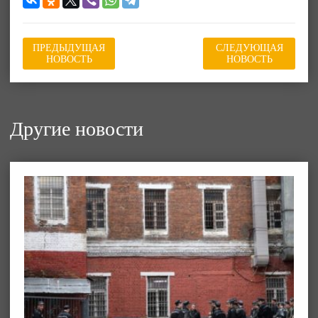
ПРЕДЫДУЩАЯ
СЛЕДУЮЩАЯ
НОВОСТЬ
НОВОСТЬ
Другие новости