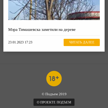
Мэра Тимашевска заметили на дереве
23.01.2023 17:23
ЧИТАТЬ ДАЛЕЕ
© Подъем 2019
О ПРОЕКТЕ ПОДЪЕМ