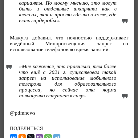
варианты. По моему мнению, это могут
быть и отдельные шкафчики как в
классах, так и просто где-то в холле, где
есть гардеробы».
Мажуга добавил, что полностью поддерживает
введённый Минпросвещения запрет на
использование телефонов во время занятий.
«Мне кажется, это правильно, тем более
что ещё с 2021 г. существовал такой
запрет на использование мобильного
телефона для образовательного
процесса, но сейчас эта норма
полноценно вступает в силу».
@pdmnews
ПОДЕЛИТЬСЯ