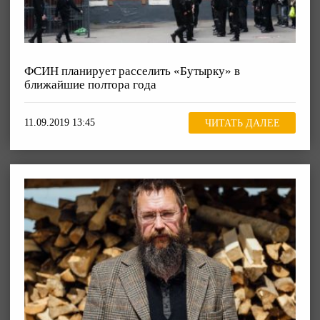
ФСИН планирует расселить «Бутырку» в
ближайшие полтора года
11.09.2019 13:45
ЧИТАТЬ ДАЛЕЕ