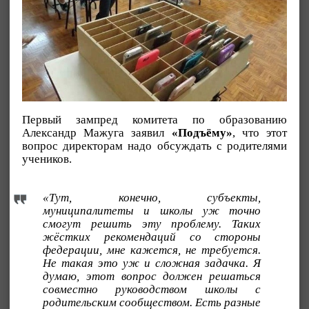
Первый зампред комитета по образованию
Александр Мажуга заявил
«Подъёму»
, что этот
вопрос директорам надо обсуждать с родителями
учеников.
«Тут, конечно, субъекты,
муниципалитеты и школы уж точно
смогут решить эту проблему. Таких
жёстких рекомендаций со стороны
федерации, мне кажется, не требуется.
Не такая это уж и сложная задачка. Я
думаю, этот вопрос должен решаться
совместно руководством школы с
родительским сообществом. Есть разные