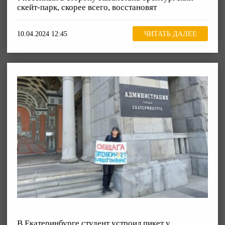
скейт-парк, скорее всего, восстановят
10.04.2024 12:45
ЧИТАТЬ ДАЛЕЕ
В Екатеринбурге студент устроил пикет у