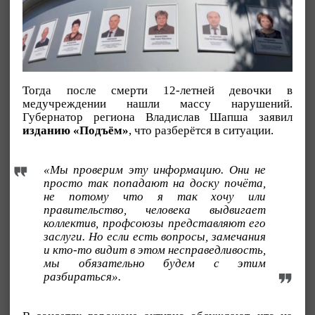
Тогда после смерти 12-летней девочки в
медучреждении нашли массу нарушений.
Губернатор региона Владислав Шапша заявил
изданию «Подъём»
, что разберётся в ситуации.
«Мы проверим эту информацию. Они не
просто так попадают на доску почёта,
не потому что я так хочу или
правительство, человека выдвигает
коллектив, профсоюзы представляют его
заслуги. Но если есть вопросы, замечания
и кто-то видит в этом несправедливость,
мы обязательно будем с этим
разбираться».