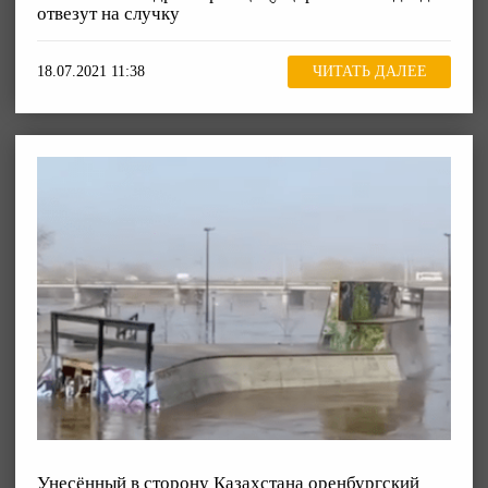
отвезут на случку
18.07.2021 11:38
ЧИТАТЬ ДАЛЕЕ
Унесённый в сторону Казахстана оренбургский