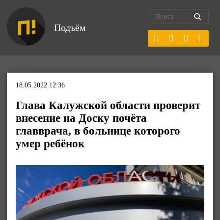
Подъём
18.05.2022 12:36
Глава Калужской области проверит
внесение на Доску почёта
главврача, в больнице которого
умер ребёнок