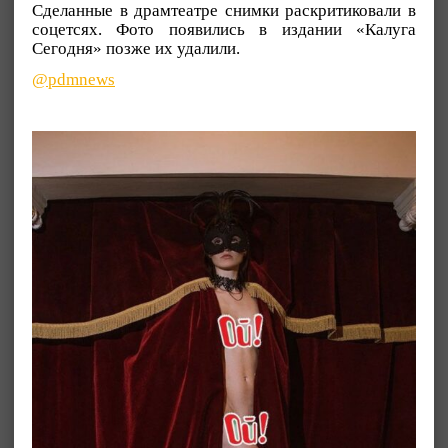
Сделанные в драмтеатре снимки раскритиковали в
соцетсях. Фото появились в издании «Калуга
Сегодня» позже их удалили.
@pdmnews