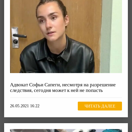
Адвокат Софьи Сапеги, несмотря на разрешение
следствия, сегодня может к ней не попасть
26.05.2021 16:22
ЧИТАТЬ ДАЛЕЕ