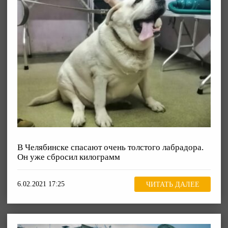
В Челябинске спасают очень толстого лабрадора.
Он уже сбросил килограмм
6.02.2021 17:25
ЧИТАТЬ ДАЛЕЕ