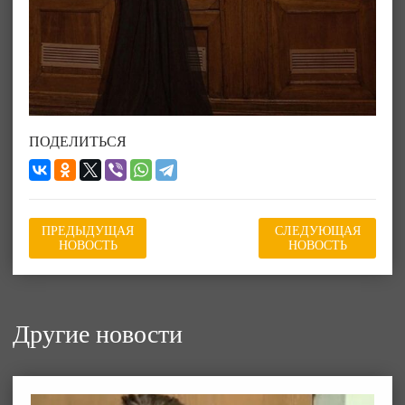
ПОДЕЛИТЬСЯ
ПРЕДЫДУЩАЯ
СЛЕДУЮЩАЯ
НОВОСТЬ
НОВОСТЬ
Другие новости