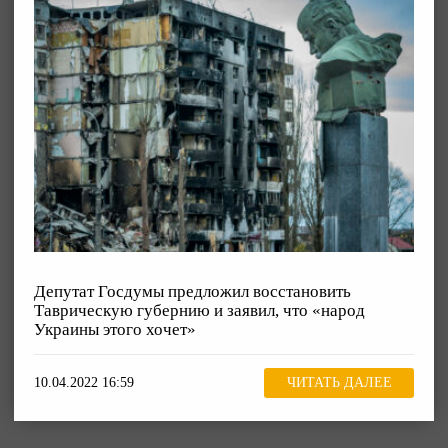
Депутат Госдумы предложил восстановить
Таврическую губернию и заявил, что «народ
Украины этого хочет»
10.04.2022 16:59
ЧИТАТЬ ДАЛЕЕ