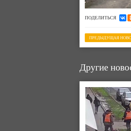
ПОДЕЛИТЬСЯ
ПРЕДЫДУЩАЯ НОВО
Другие ново