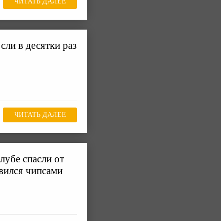
ЧИТАТЬ ДАЛЕЕ
сли в десятки раз
ЧИТАТЬ ДАЛЕЕ
лубе спасли от
вился чипсами