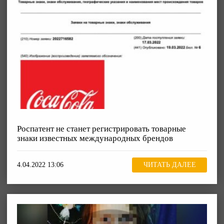
Роспатент не станет регистрировать товарные
знаки известных международных брендов
4.04.2022 13:06
ЧИТАТЬ ДАЛЕЕ