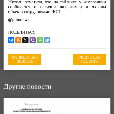
Жители отметили, что на табличке у композиции
сообщается о наличии видеокамер и охраны
объекта сотрудниками ЧОП.
@pdmnews
ПОДЕЛИТЬСЯ
ПРЕДЫДУЩАЯ
СЛЕДУЮЩАЯ
НОВОСТЬ
НОВОСТЬ
Другие новости