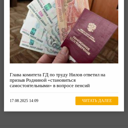
Глава комитета ГД по труду Нилов ответил на
призыв Родниной «становиться
самостоятельными» в вопросе пенсий
17.08.2025 14:09
ЧИТАТЬ ДАЛЕЕ