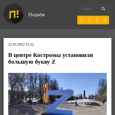
Подъём
22.03.2022 15:22
В центре Костромы установили
большую букву Z