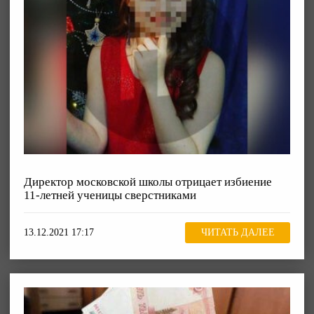
Директор московской школы отрицает избиение
11-летней ученицы сверстниками
13.12.2021 17:17
ЧИТАТЬ ДАЛЕЕ