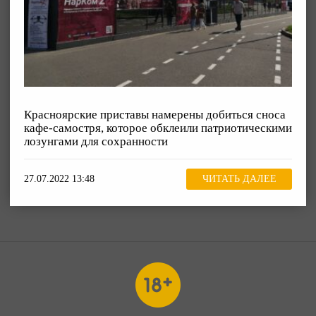
Красноярские приставы намерены добиться сноса
кафе-самостря, которое обклеили патриотическими
лозунгами для сохранности
27.07.2022 13:48
ЧИТАТЬ ДАЛЕЕ