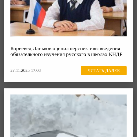
Кореевед Ланьков оценил перспективы введения
обязательного изучения русского в школах КНДР
27.11.2025 17:08
ЧИТАТЬ ДАЛЕЕ