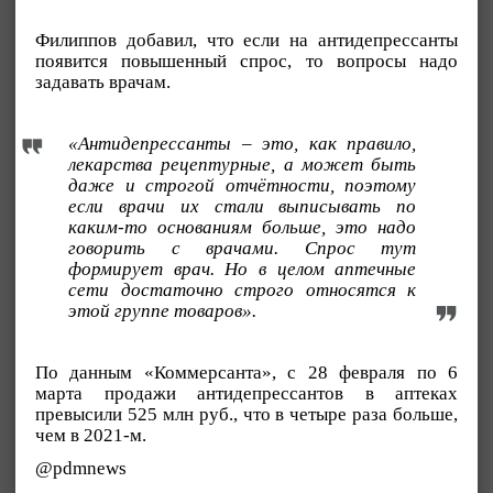
Филиппов добавил, что если на антидепрессанты
появится повышенный спрос, то вопросы надо
задавать врачам.
«Антидепрессанты – это, как правило,
лекарства рецептурные, а может быть
даже и строгой отчётности, поэтому
если врачи их стали выписывать по
каким-то основаниям больше, это надо
говорить с врачами. Спрос тут
формирует врач. Но в целом аптечные
сети достаточно строго относятся к
этой группе товаров».
По данным «Коммерсанта», с 28 февраля по 6
марта продажи антидепрессантов в аптеках
превысили 525 млн руб., что в четыре раза больше,
чем в 2021-м.
@pdmnews