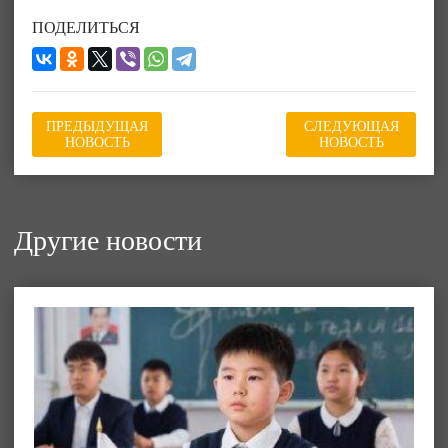
ПОДЕЛИТЬСЯ
ПРЕДЫДУЩАЯ
СЛЕДУЮЩАЯ
НОВОСТЬ
НОВОСТЬ
Другие новости