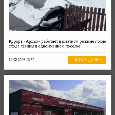
Курорт «Архыз» работает в штатном режиме после
схода лавины в одноимённом посёлке
19.02.2026 13:57
ЧИТАТЬ ДАЛЕЕ