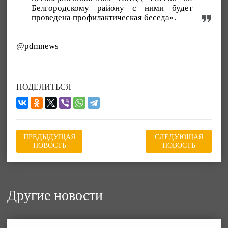
Белгородскому району с ними будет
проведена профилактическая беседа».
@pdmnews
ПОДЕЛИТЬСЯ
ПРЕДЫДУЩАЯ
СЛЕДУЮЩАЯ
НОВОСТЬ
НОВОСТЬ
Другие новости