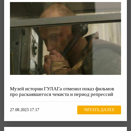
Музей истории ГУЛАГа отменил показ фильмов
про раскаявшегося чекиста и период репрессий
27.08.2023 17:17
ЧИТАТЬ ДАЛЕЕ