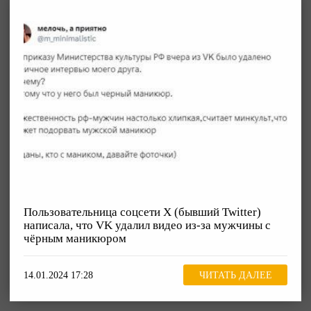
Пользовательница соцсети Х (бывший Twitter)
написала, что VK удалил видео из-за мужчины с
чёрным маникюром
14.01.2024 17:28
ЧИТАТЬ ДАЛЕЕ