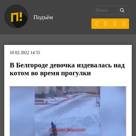
Подъём
10.02.2022 14:55
В Белгороде девочка издевалась над
котом во время прогулки