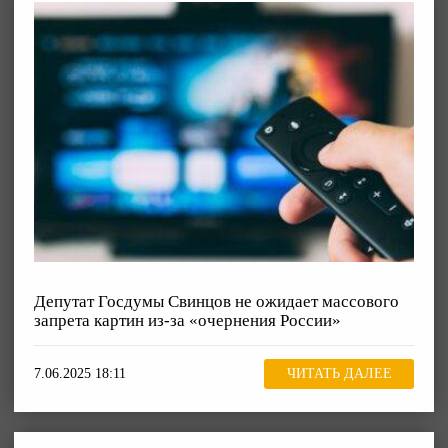
Депутат Госдумы Свинцов не ожидает массового
запрета картин из-за «очернения России»
7.06.2025 18:11
ЧИТАТЬ ДАЛЕЕ