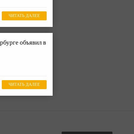
ЧИТАТЬ ДАЛЕЕ
рбурге объявил в
ЧИТАТЬ ДАЛЕЕ