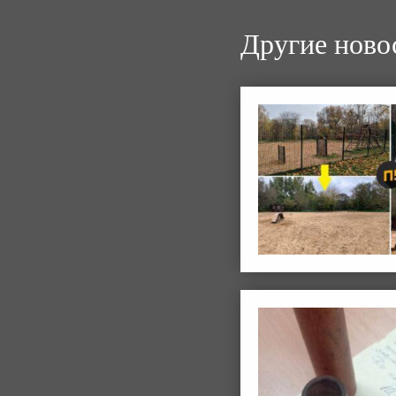
Другие ново