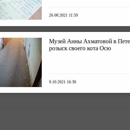
26.08.2021 11:59
Музей Анны Ахматовой в Пете
розыск своего кота Осю
9.10.2021 16:30