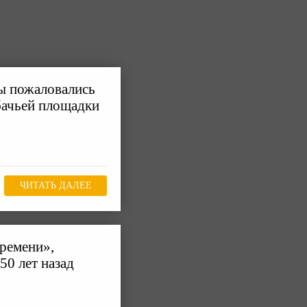
ы пожаловались
бачьей площадки
ЧИТАТЬ ДАЛЕЕ
ремени»,
50 лет назад