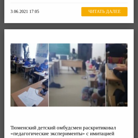
3.06.2021 17:05
ЧИТАТЬ ДАЛЕЕ
Тюменский детский омбудсмен раскритиковал
«педагогические эксперименты» с имитацией