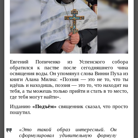
Евгений Попиченко из Успенского собора
обратился к пастве после сегодняшнего чина
освящения воды. Он упомянул слова Винни Пуха из
книги Алана Милна: «Поэзия — это не то, что ты
идёшь и находишь, поэзия — это то, что находит на
тебя, а ты можешь только прийти и стать в то место,
где тебя могут найти».
Изданию
«Подъём»
священник сказал, что просто
пошутил.
«Это такой образ интересный. Он
сформулировал удивительную формулу