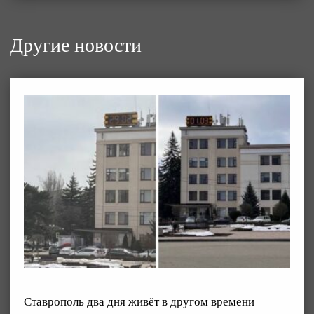
Другие новости
Ставрополь два дня живёт в другом времени