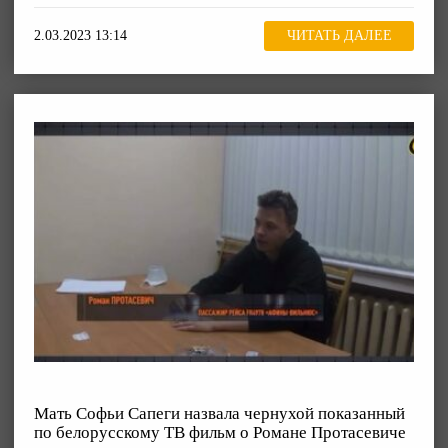
2.03.2023 13:14
ЧИТАТЬ ДАЛЕЕ
Мать Софьи Сапеги назвала чернухой показанный
по белорусскому ТВ фильм о Романе Протасевиче