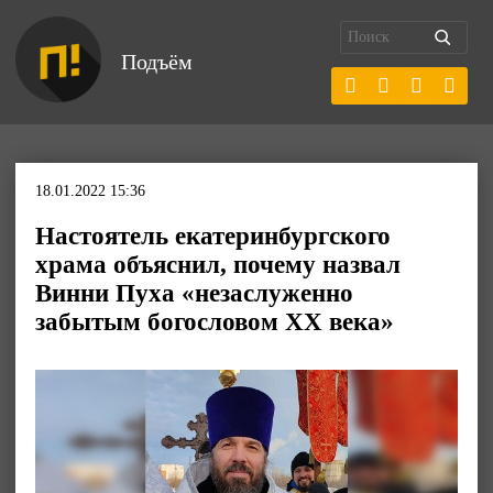
Подъём
18.01.2022 15:36
Настоятель екатеринбургского
храма объяснил, почему назвал
Винни Пуха «незаслуженно
забытым богословом XX века»