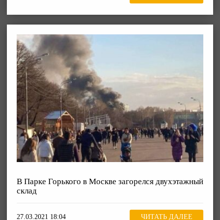
В Парке Горького в Москве загорелся двухэтажный
склад
27.03.2021 18:04
ЧИТАТЬ ДАЛЕЕ