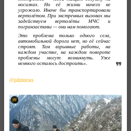
носилках. Но её жизни ничего не
угрожало. Иначе бы транспортировали
вертолётом. При экстренных вызовах мы
задействуем вертолёты МЧС и
погранзаставы — они нам помогают.
Это проблема только одного села,
автомобильной дороги нет, но её сейчас
строят. Там взрывные работы, на
каждом участке, на каждом повороте
проблемы могут возникнуть. Уже
немного осталось достроить».
@pdmnews