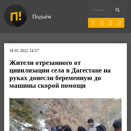
Подъём
18.01.2022 14:57
Жители отрезанного от
цивилизации села в Дагестане на
руках донесли беременную до
машины скорой помощи