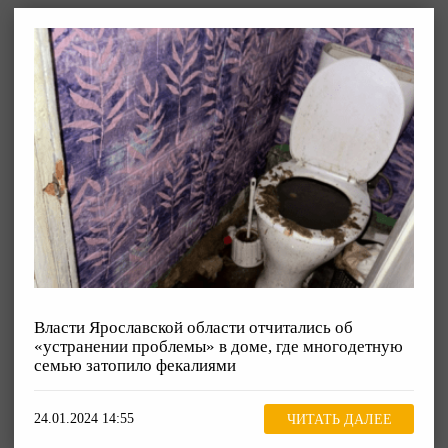
Власти Ярославской области отчитались об
«устранении проблемы» в доме, где многодетную
семью затопило фекалиями
24.01.2024 14:55
ЧИТАТЬ ДАЛЕЕ