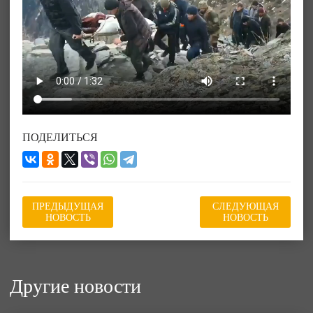
ПОДЕЛИТЬСЯ
ПРЕДЫДУЩАЯ
СЛЕДУЮЩАЯ
НОВОСТЬ
НОВОСТЬ
Другие новости