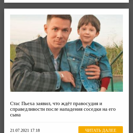
Стас Пьеха заявил, что ждёт правосудия и
справедливости после нападения соседки на его
сына
21.07.2021 17:18
ЧИТАТЬ ДАЛЕЕ