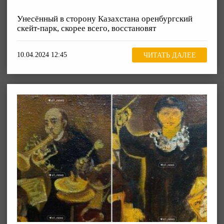
Унесённый в сторону Казахстана оренбургский
скейт-парк, скорее всего, восстановят
10.04.2024 12:45
ЧИТАТЬ ДАЛЕЕ