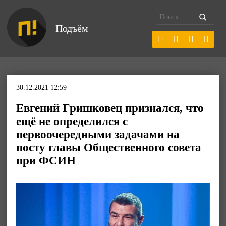
Подъём
30.12.2021 12:59
Евгений Гришковец признался, что
ещё не определился с
первоочередными задачами на
посту главы Общественного совета
при ФСИН