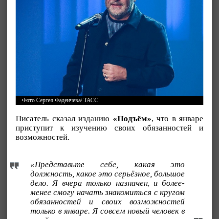
Фото Сергея Фадеичева/ ТАСС
Писатель сказал изданию
«Подъём»
, что в январе
приступит к изучению своих обязанностей и
возможностей.
«Представьте себе, какая это
должность, какое это серьёзное, большое
дело. Я вчера только назначен, и более-
менее смогу начать знакомиться с кругом
обязанностей и своих возможностей
только в январе. Я совсем новый человек в