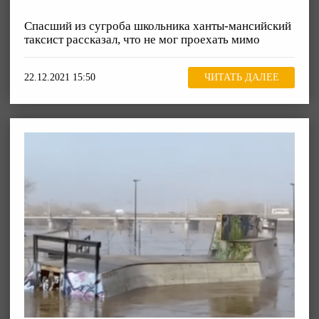
Спасший из сугроба школьника ханты-мансийский
таксист рассказал, что не мог проехать мимо
22.12.2021 15:50
ЧИТАТЬ ДАЛЕЕ