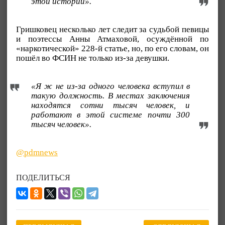
этой истории».
Гришковец несколько лет следит за судьбой певицы
и поэтессы Анны Атмаховой, осуждённой по
«наркотической» 228-й статье, но, по его словам, он
пошёл во ФСИН не только из-за девушки.
«Я ж не из-за одного человека вступил в
такую должность. В местах заключения
находятся сотни тысяч человек, и
работают в этой системе почти 300
тысяч человек».
@pdmnews
ПОДЕЛИТЬСЯ