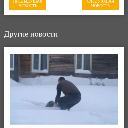
ПРЕДЫДУЩАЯ
СЛЕДУЮЩАЯ
НОВОСТЬ
НОВОСТЬ
Другие новости