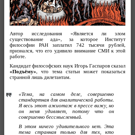
Автор исследования «Является ли злом
существование ада», за которое Институт
философии РАН заплатил 742 тысячи рублей,
признался, что его удивило внимание СМИ к этой
работе.
Кандидат философских наук Игорь Гаспаров сказал
«Подъёму»
, что тема статьи может показаться
странной лишь дилетантам.
«Тема, на самом деле, совершенно
стандартная для аналитической работы.
Я весь этот ажиотаж в прессе вижу, но
он меня удивляет, потому что он
совершенно бессмысленный.
В этом ничего удивительного нет. Эта
тема странная только для тех, кто