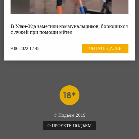
В Улан-Удэ заметили коммунальщиков, борющихся
с лужей при помощи мётел
9.06.2022 12:45
ЧИТАТЬ ДАЛЕЕ
© Подъем 2019
О ПРОЕКТЕ ПОДЪЕМ