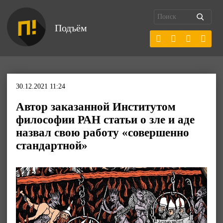
Подъём
30.12.2021 11:24
Автор заказанной Институтом
философии РАН статьи о зле и аде
назвал свою работу «совершенно
стандартной»