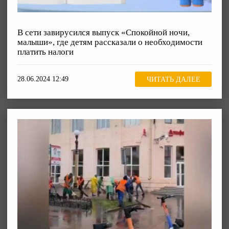
В сети завирусился выпуск «Спокойной ночи,
малыши», где детям рассказали о необходимости
платить налоги
28.06.2024 12:49
ЧИТАТЬ ДАЛЕЕ