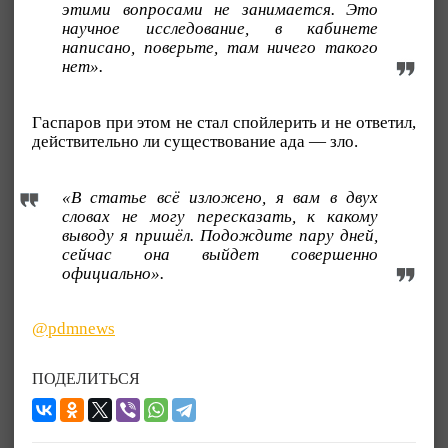
этими вопросами не занимается. Это
научное исследование, в кабинете
написано, поверьте, там ничего такого
нет».
Гаспаров при этом не стал спойлерить и не ответил,
действительно ли существование ада — зло.
«В статье всё изложено, я вам в двух
словах не могу пересказать, к какому
выводу я пришёл. Подождите пару дней,
сейчас она выйдет совершенно
официально».
@pdmnews
ПОДЕЛИТЬСЯ