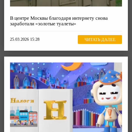
В центре Москвы благодаря интернету снова
заработали «золотые туалеты»
25.03.2026 15:28
ЧИТАТЬ ДАЛЕЕ