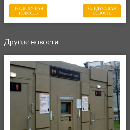
ПРЕДЫДУЩАЯ
СЛЕДУЮЩАЯ
НОВОСТЬ
НОВОСТЬ
Другие новости