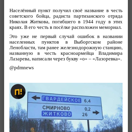
Населённый пункт получил своё название в честь
советского бойца, радиста партизанского отряда
Николая Житкова, погибшего в 1944 году в этих
краях. В его честь в посёлке расположен мемориал.
Это уже не первый случай ошибок в названии
населенных пунктов в Выборгском районе
Ленобласти, там ранее железнодорожную станцию,
названную в честь красноармейца Владимира
Лазарева, написали через букву «о» – «Лазоревка».
@pdmnews