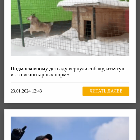
Подмосковному детсаду вернули собаку, изъятую
из-за «санитарных норм»
23.01.2024 12:43
ЧИТАТЬ ДАЛЕЕ