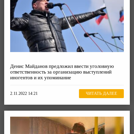
Денис Майданов предложил ввести уголовную
ответственность за организацию выступлений
иногентов и их упоминание
2.11.2022 14:21
ЧИТАТЬ ДАЛЕЕ