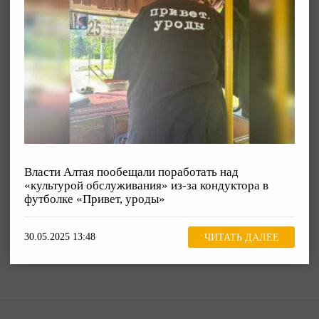
Власти Алтая пообещали поработать над
«культурой обслуживания» из-за кондуктора в
футболке «Привет, уроды»
30.05.2025 13:48
ЧИТАТЬ ДАЛЕЕ