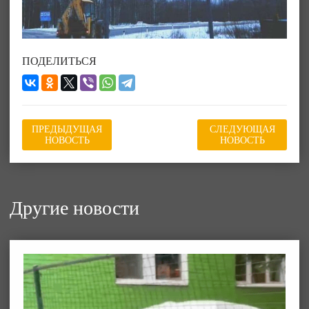
ПОДЕЛИТЬСЯ
ПРЕДЫДУЩАЯ
СЛЕДУЮЩАЯ
НОВОСТЬ
НОВОСТЬ
Другие новости