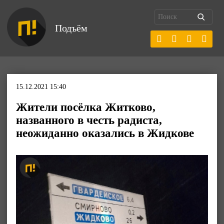
Подъём
15.12.2021 15:40
Жители посёлка Житково,
названного в честь радиста,
неожиданно оказались в Жидкове