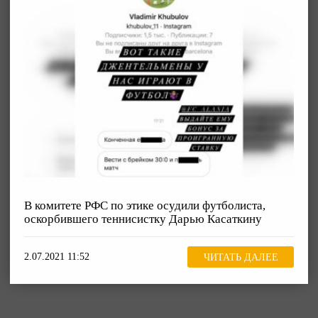
В комитете РФС по этике осудили футболиста,
оскорбившего теннисистку Дарью Касаткину
2.07.2021 11:52
ЧИТАТЬ ДАЛЕЕ