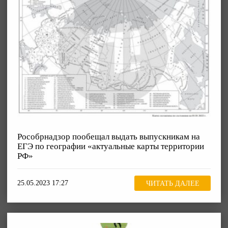
Рособрнадзор пообещал выдать выпускникам на
ЕГЭ по географии «актуальные карты территории
РФ»
25.05.2023 17:27
ЧИТАТЬ ДАЛЕЕ