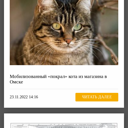
Мобилизованный «покрал» кота из магазина в
Омске
23.11.2022 14:16
ЧИТАТЬ ДАЛЕЕ