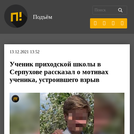
Подъём
13.12.2021 13:52
Ученик приходской школы в
Серпухове рассказал о мотивах
ученика, устроившего взрыв