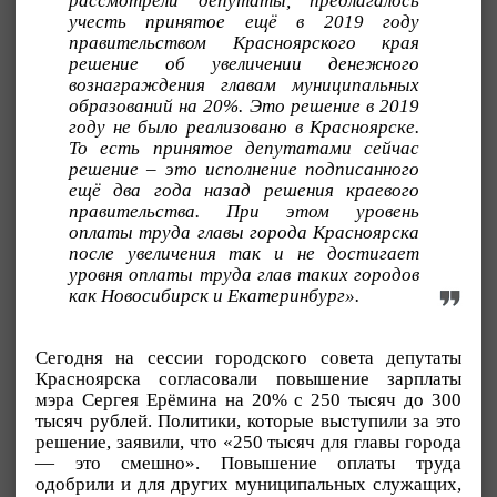
рассмотрели депутаты, предлагалось
учесть принятое ещё в 2019 году
правительством Красноярского края
решение об увеличении денежного
вознаграждения главам муниципальных
образований на 20%. Это решение в 2019
году не было реализовано в Красноярске.
То есть принятое депутатами сейчас
решение – это исполнение подписанного
ещё два года назад решения краевого
правительства. При этом уровень
оплаты труда главы города Красноярска
после увеличения так и не достигает
уровня оплаты труда глав таких городов
как Новосибирск и Екатеринбург».
Сегодня на сессии городского совета депутаты
Красноярска согласовали повышение зарплаты
мэра Сергея Ерёмина на 20% с 250 тысяч до 300
тысяч рублей. Политики, которые выступили за это
решение, заявили, что «250 тысяч для главы города
— это смешно». Повышение оплаты труда
одобрили и для других муниципальных служащих,