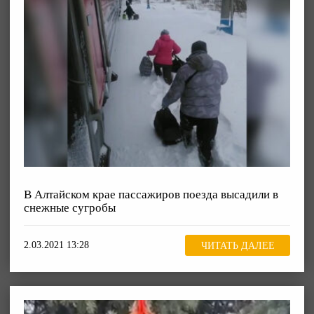
В Алтайском крае пассажиров поезда высадили в
снежные сугробы
2.03.2021 13:28
ЧИТАТЬ ДАЛЕЕ