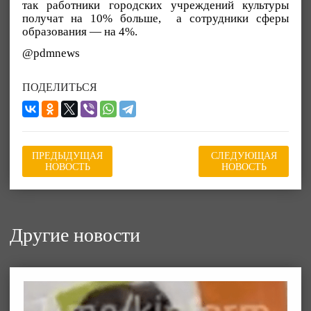
так работники городских учреждений культуры
получат на 10% больше, а сотрудники сферы
образования — на 4%.
@pdmnews
ПОДЕЛИТЬСЯ
ПРЕДЫДУЩАЯ
СЛЕДУЮЩАЯ
НОВОСТЬ
НОВОСТЬ
Другие новости