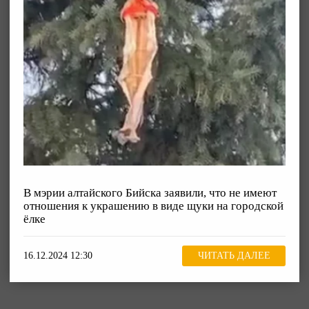
В мэрии алтайского Бийска заявили, что не имеют
отношения к украшению в виде щуки на городской
ёлке
16.12.2024 12:30
ЧИТАТЬ ДАЛЕЕ