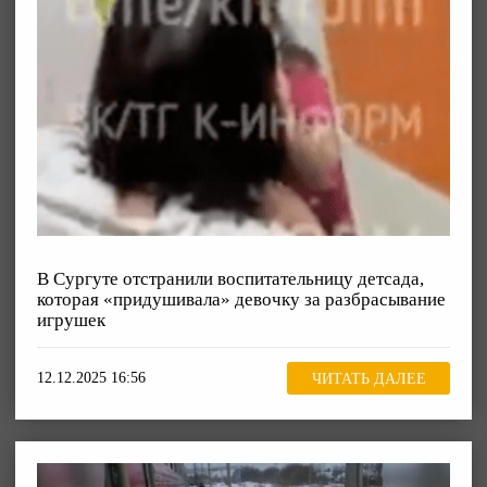
В Сургуте отстранили воспитательницу детсада,
которая «придушивала» девочку за разбрасывание
игрушек
12.12.2025 16:56
ЧИТАТЬ ДАЛЕЕ