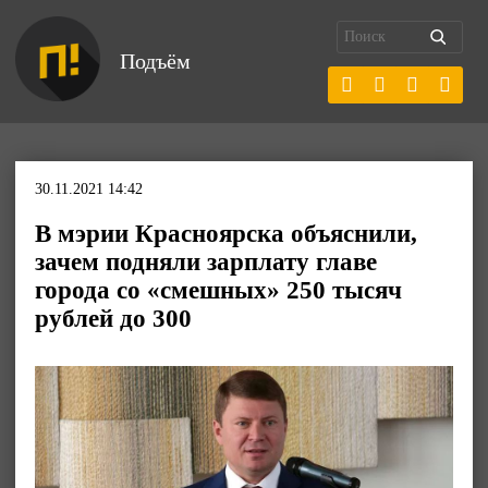
Подъём
30.11.2021 14:42
В мэрии Красноярска объяснили,
зачем подняли зарплату главе
города со «смешных» 250 тысяч
рублей до 300