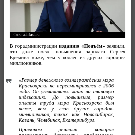
Фото: admkrsk.ru
В горадминистрации
изданию «Подъём»
заявили,
что даже после повышения зарплата Сергея
Ерёмина ниже, чем у коллег из других городов-
миллионников.
«Размер денежного вознаграждения мэра
Красноярска не пересматривался с 2006
года. Он увеличивался лишь на плановую
индексацию. До повышения, размер
оплаты труда мэра Красноярска был
ниже, чем у глав других городов-
миллионников, таких как Новосибирск,
Казань, Челябинск, Екатеринбург.
Проектом решения, которое