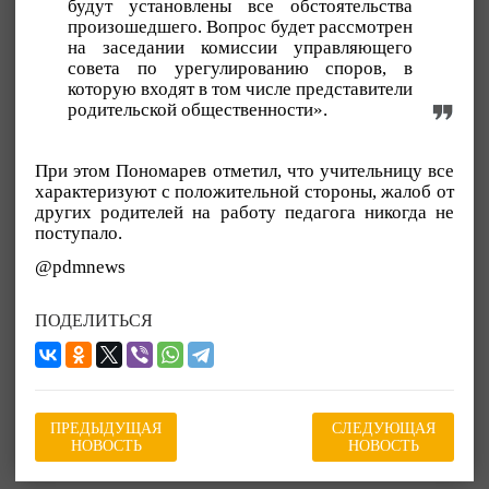
будут установлены все обстоятельства
произошедшего. Вопрос будет рассмотрен
на заседании комиссии управляющего
совета по урегулированию споров, в
которую входят в том числе представители
родительской общественности».
При этом Пономарев отметил, что учительницу все
характеризуют с положительной стороны, жалоб от
других родителей на работу педагога никогда не
поступало.
@pdmnews
ПОДЕЛИТЬСЯ
ПРЕДЫДУЩАЯ
СЛЕДУЮЩАЯ
НОВОСТЬ
НОВОСТЬ