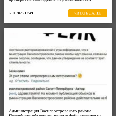
6.01.2023 12:49
ЧИТАТЬ ДАЛЕЕ
Администрация Василеостровского района
Петербурга объяснила, почему фейк оказался не