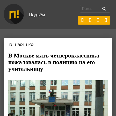
Подъём
13.11.2021 11:32
В Москве мать четвероклассника
пожаловалась в полицию на его
учительницу