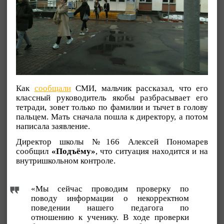
Как
сообщали
СМИ, мальчик рассказал, что его
классный руководитель якобы разбрасывает его
тетради, зовет только по фамилии и тычет в голову
пальцем. Мать сначала пошла к директору, а потом
написала заявление.
Директор школы №166 Алексей Пономарев
сообщил
«Подъёму»
, что ситуация находится и на
внутришкольном контроле.
«Мы сейчас проводим проверку по
поводу информации о некорректном
поведении нашего педагога по
отношению к ученику. В ходе проверки