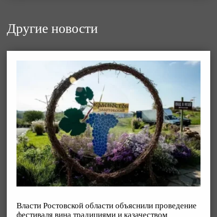
Другие новости
Власти Ростовской области объяснили проведение
фестиваля вина традициями и казачеством