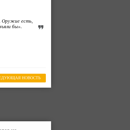
. Оружие есть,
зъяли бы».
ЕДУЮЩАЯ НОВОСТЬ