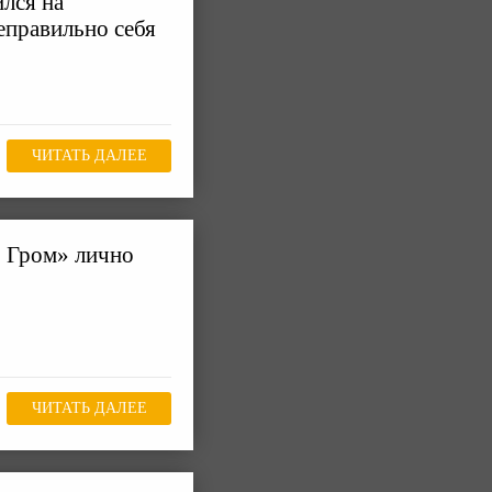
лся на
неправильно себя
ЧИТАТЬ ДАЛЕЕ
 Гром» лично
ЧИТАТЬ ДАЛЕЕ