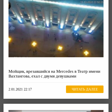
Мойщик, врезавшийся на Mercedes в Театр имени
Вахтангова, ехал с двумя девушками
2.01.2021 22:17
ЧИТАТЬ ДАЛЕЕ