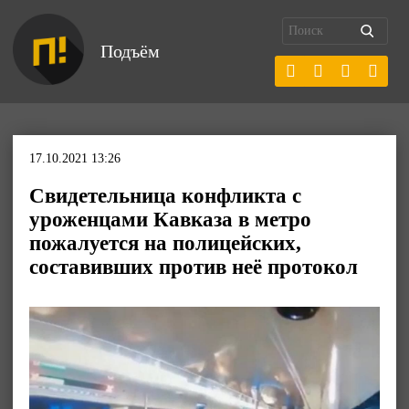
Подъём
17.10.2021 13:26
Свидетельница конфликта с
уроженцами Кавказа в метро
пожалуется на полицейских,
составивших против неё протокол