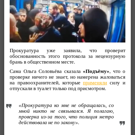
Прокуратура уже заявила, что проверит
обоснованность этого протокола за нецензурную
брань в общественном месте.
Сама Ольга Соловьёва сказала
«Подъёму»
, что о
проверке ничего не знает, но намерена жаловаться
на правоохранителей, которые
применяли
силу и
отпускали в туалет только под присмотром.
«Прокуратура ко мне не обращалась, со
мной никто не связывался. Я полагаю,
проверка из-за того, что полиция метро
действовала не по закону».