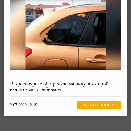
В Красноярске обстреляли машину, в которой
ехала семья с ребенком
2.07.2020 12:19
ЧИТАТЬ ДАЛЕЕ