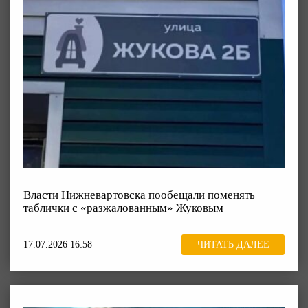
Власти Нижневартовска пообещали поменять
таблички с «разжалованным» Жуковым
17.07.2026 16:58
ЧИТАТЬ ДАЛЕЕ