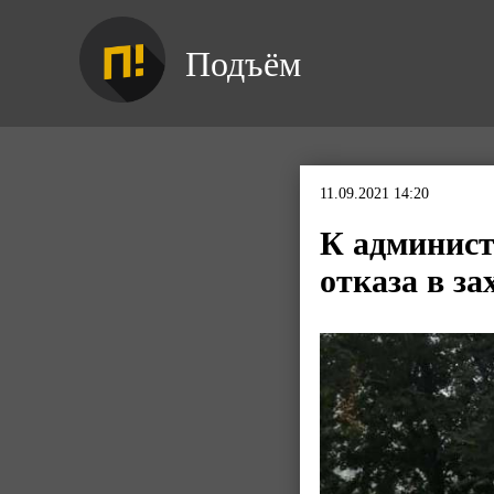
Подъём
11.09.2021 14:20
К админист
отказа в з