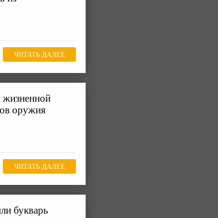
ЧИТАТЬ ДАЛЕЕ
й жизненной
тов оружия
ЧИТАТЬ ДАЛЕЕ
ли букварь