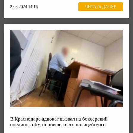
2.05.2024 14:16
ЧИТАТЬ ДАЛЕЕ
В Краснодаре адвокат вызвал на боксёрский
поединок обматерившего его полицейского