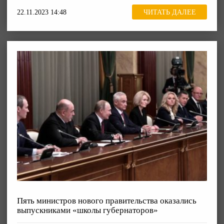
22.11.2023 14:48
ЧИТАТЬ ДАЛЕЕ
Пять министров нового правительства оказались
выпускниками «школы губернаторов»