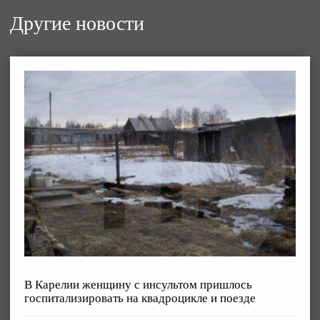
Другие новости
В Карелии женщину с инсультом пришлось
госпитализировать на квадроцикле и поезде