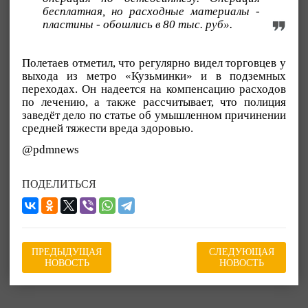
бесплатная, но расходные материалы -
пластины - обошлись в 80 тыс. руб».
Полетаев отметил, что регулярно видел торговцев у
выхода из метро «Кузьминки» и в подземных
переходах. Он надеется на компенсацию расходов
по лечению, а также рассчитывает, что полиция
заведёт дело по статье об умышленном причинении
средней тяжести вреда здоровью.
@pdmnews
ПОДЕЛИТЬСЯ
ПРЕДЫДУЩАЯ
СЛЕДУЮЩАЯ
НОВОСТЬ
НОВОСТЬ