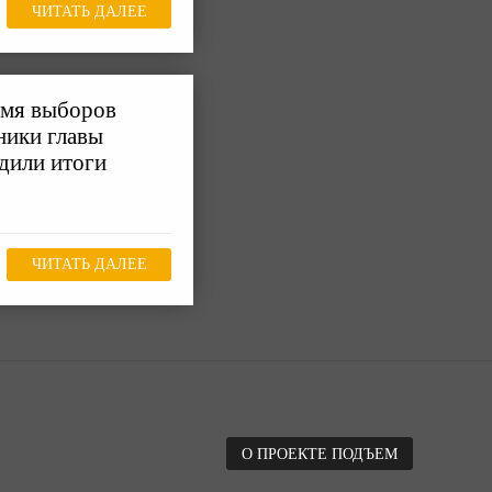
ЧИТАТЬ ДАЛЕЕ
ремя выборов
ники главы
дили итоги
ЧИТАТЬ ДАЛЕЕ
О ПРОЕКТЕ ПОДЪЕМ