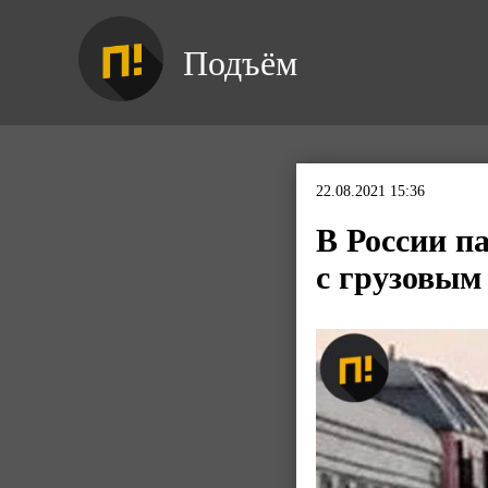
Подъём
22.08.2021 15:36
В России п
с грузовым