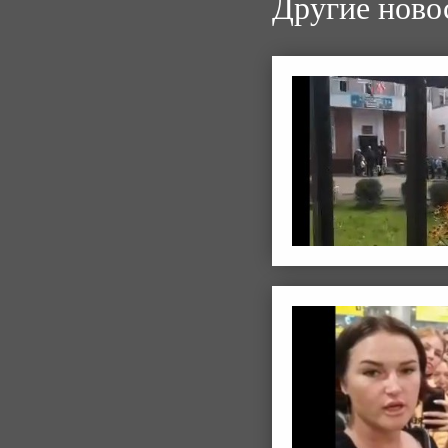
Другие ново