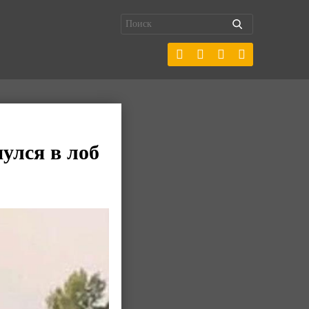
улся в лоб