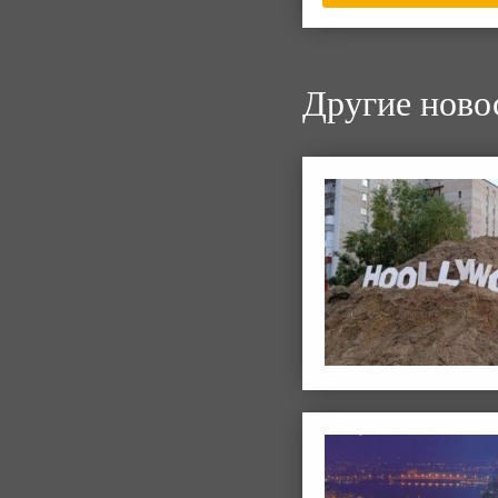
Другие ново