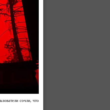
ьзователи сочли, что