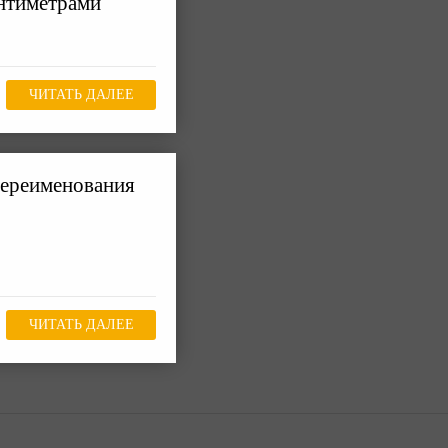
антиметрами
ЧИТАТЬ ДАЛЕЕ
переименования
ЧИТАТЬ ДАЛЕЕ