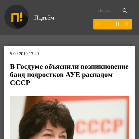
Подъём
5.09.2019 13:29
В Госдуме объяснили возникновение
банд подростков АУЕ распадом
СССР