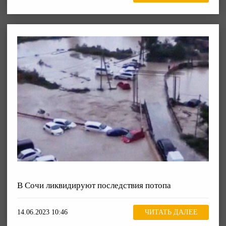
В Сочи ликвидируют последствия потопа
14.06.2023 10:46
ЧИТАТЬ ДАЛЕЕ