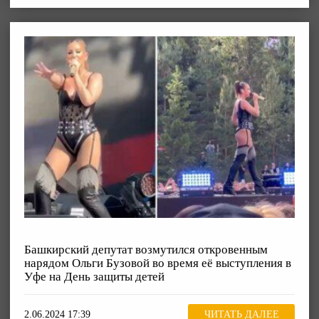
Башкирский депутат возмутился откровенным
нарядом Ольги Бузовой во время её выступления в
Уфе на День защиты детей
2.06.2024 17:39
ЧИТАТЬ ДАЛЕЕ