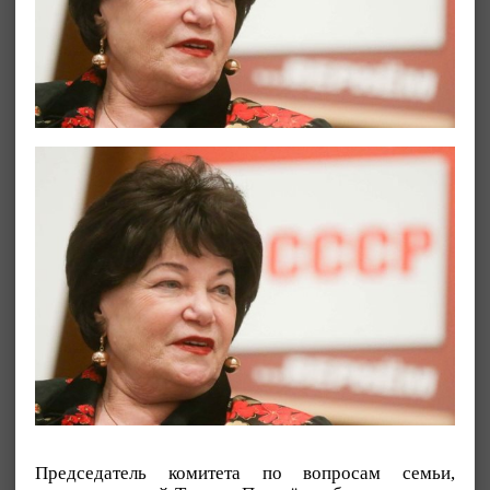
Председатель комитета по вопросам семьи,