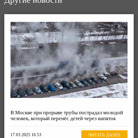
В Москве при прорыве трубы пострадал молодой
человек, который перенёс детей через кипяток
17.03.2025 16:53
ЧИТАТЬ ДАЛЕЕ