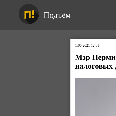
Подъём
1.06.2021 12:51
Мэр Перми 
налоговых 