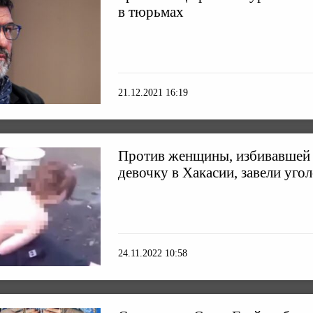
в тюрьмах
21.12.2021 16:19
Против женщины, избивавшей
девочку в Хакасии, завели уго
24.11.2022 10:58