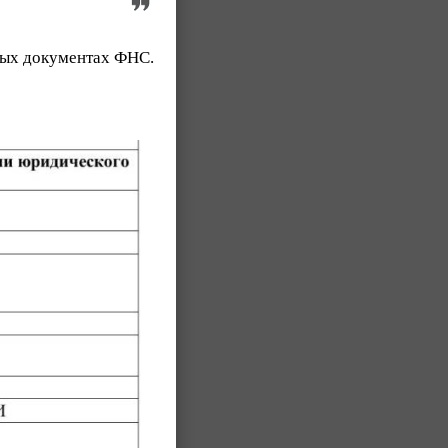
ьных документах ФНС.