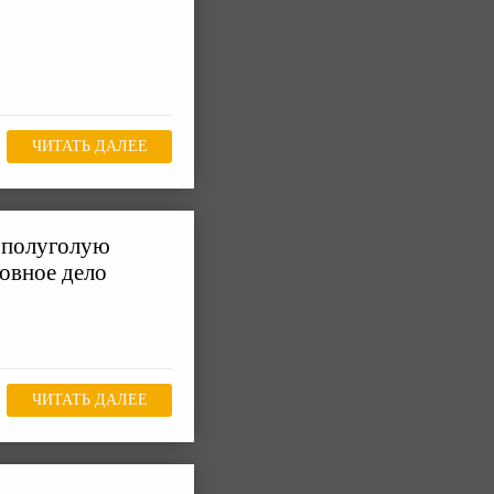
ЧИТАТЬ ДАЛЕЕ
 полуголую
ловное дело
ЧИТАТЬ ДАЛЕЕ