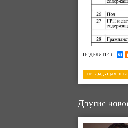
ПОДЕЛИТЬСЯ
ПРЕДЫДУЩАЯ НОВО
Другие ново