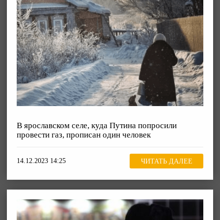
В ярославском селе, куда Путина попросили
провести газ, прописан один человек
14.12.2023 14:25
ЧИТАТЬ ДАЛЕЕ