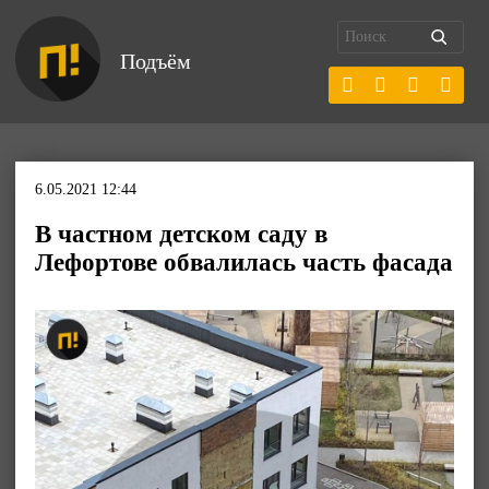
Подъём
6.05.2021 12:44
В частном детском саду в
Лефортове обвалилась часть фасада