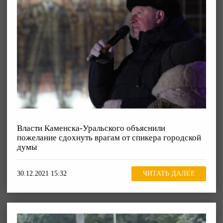
Власти Каменска-Уральского объяснили
пожелание сдохнуть врагам от спикера городской
думы
30.12.2021 15:32
ЧИТАТЬ ДАЛЕЕ