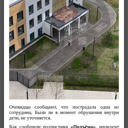
Очевидцы сообщают, что пострадала одна из
сотрудниц. Были ли в момент обрушения внутри
дети, не уточняется.
Как сообщили подписчики
«Подъёма»
, инцидент