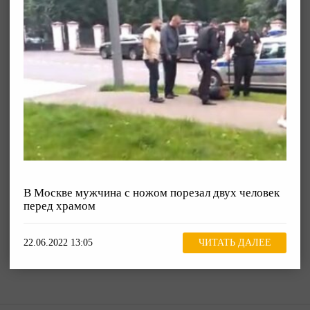
В Москве мужчина с ножом порезал двух человек
перед храмом
22.06.2022 13:05
ЧИТАТЬ ДАЛЕЕ